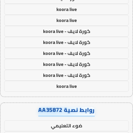
koora live
koora live
كورة لايف - koora live
كورة لايف - koora live
كورة لايف - koora live
كورة لايف - koora live
كورة لايف - koora live
koora live
روابط نصية AA35872
ضوء التعليمي