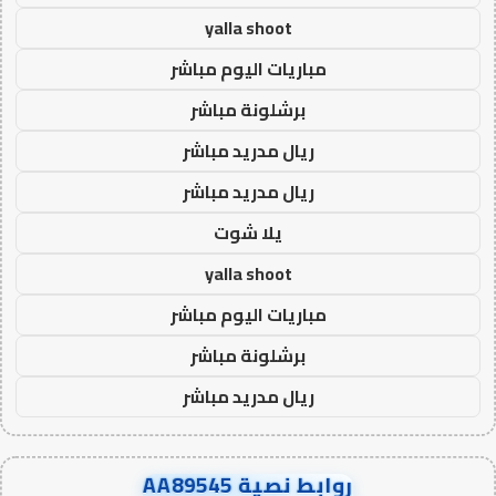
yalla shoot
مباريات اليوم مباشر
برشلونة مباشر
ريال مدريد مباشر
ريال مدريد مباشر
يلا شوت
yalla shoot
مباريات اليوم مباشر
برشلونة مباشر
ريال مدريد مباشر
روابط نصية AA89545