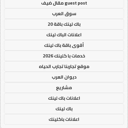
guest post مقال ضيف
سوق العرب
باك لينك باقة 20
اعلانات الباك لينك
أقوى باقة باك لينك
خدمات با كلينك 2026
موقع تجاربنا تجارب الحياه
ديوان العرب
مشاريع
اعلانات باك لينك
باك لينك
اعلانات باكلينك