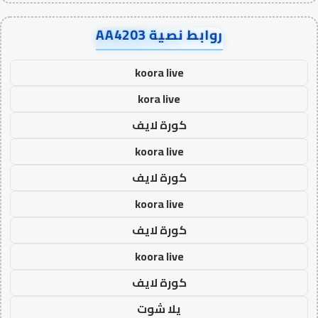
روابط نصية AA4203
koora live
kora live
كورة لايف
koora live
كورة لايف
koora live
كورة لايف
koora live
كورة لايف
يلا شوت