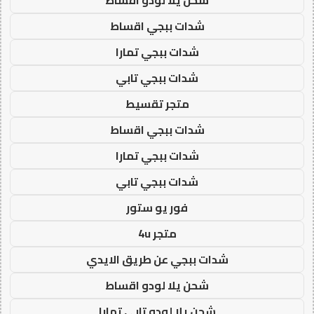
شدات ببجي اقساط
شدات ببجي تمارا
شدات ببجي تابي
متجر تقسيط
شدات ببجي اقساط
شدات ببجي تمارا
شدات ببجي تابي
فور يو ستور
متجر 4u
شدات ببجي عن طريق الايدي
شحن يلا لودو اقساط
شحن يلا لودو تابي تمارا