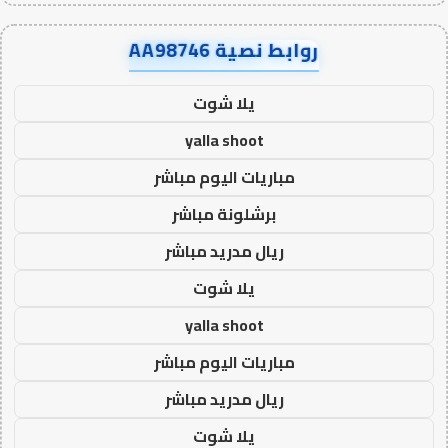
روابط نصية AA98746
يلا شوت
yalla shoot
مباريات اليوم مباشر
برشلونة مباشر
ريال مدريد مباشر
يلا شوت
yalla shoot
مباريات اليوم مباشر
ريال مدريد مباشر
يلا شوت