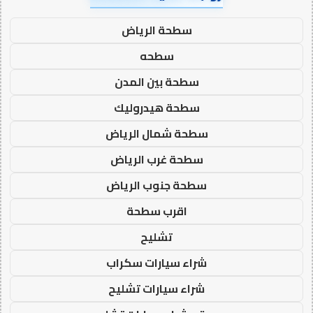
سطحة الرياض
سطحه
سطحة بين المدن
سطحة هيدروليك
سطحة شمال الرياض
سطحة غرب الرياض
سطحة جنوب الرياض
اقرب سطحة
تشليح
شراء سيارات سكراب
شراء سيارات تشليح