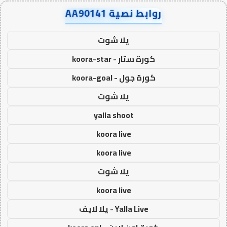
روابط نصية AA90141
يلا شوت
كورة ستار - koora-star
كورة جول - koora-goal
يلا شوت
yalla shoot
koora live
koora live
يلا شوت
koora live
Yalla Live - يلا لايف