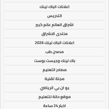
اعلانات الباك لينك
التدريس
اشراق العالم عالم كبير
منتدى الاشراق
اعلانات الباك لينك 2026
مدسن طب
باك لينك وجيست بوست
مصادر التعليم
مجلة تقنية
يو ان بي الرياضي
موقع حالة للتعليم
اخبار 24 ساعة