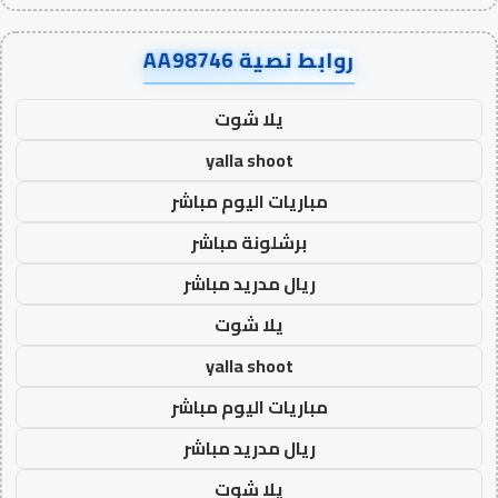
روابط نصية AA98746
يلا شوت
yalla shoot
مباريات اليوم مباشر
برشلونة مباشر
ريال مدريد مباشر
يلا شوت
yalla shoot
مباريات اليوم مباشر
ريال مدريد مباشر
يلا شوت