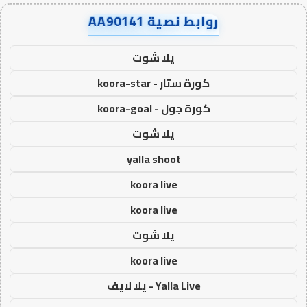
روابط نصية AA90141
يلا شوت
كورة ستار - koora-star
كورة جول - koora-goal
يلا شوت
yalla shoot
koora live
koora live
يلا شوت
koora live
Yalla Live - يلا لايف