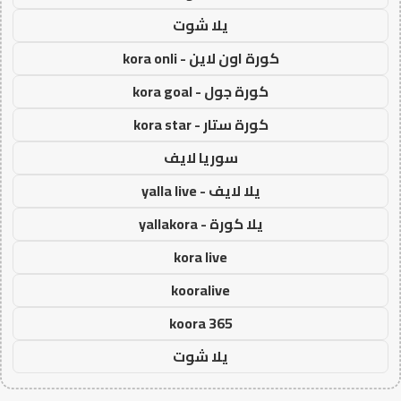
يلا شوت
كورة اون لاين - kora onli
كورة جول - kora goal
كورة ستار - kora star
سوريا لايف
يلا لايف - yalla live
يلا كورة - yallakora
kora live
kooralive
koora 365
يلا شوت