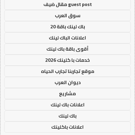
guest post مقال ضيف
سوق العرب
باك لينك باقة 20
اعلانات الباك لينك
أقوى باقة باك لينك
خدمات با كلينك 2026
موقع تجاربنا تجارب الحياه
ديوان العرب
مشاريع
اعلانات باك لينك
باك لينك
اعلانات باكلينك