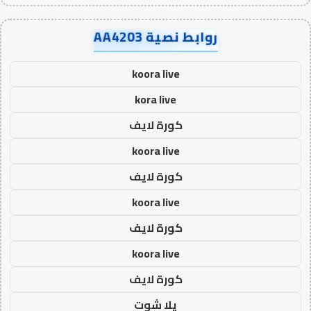
روابط نصية AA4203
koora live
kora live
كورة لايف
koora live
كورة لايف
koora live
كورة لايف
koora live
كورة لايف
يلا شوت