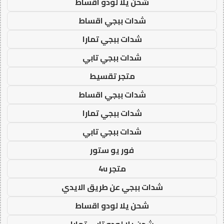
شحن يلا لودو اقساط
شدات ببجي اقساط
شدات ببجي تمارا
شدات ببجي تابي
متجر تقسيط
شدات ببجي اقساط
شدات ببجي تمارا
شدات ببجي تابي
فور يو ستور
متجر 4u
شدات ببجي عن طريق الايدي
شحن يلا لودو اقساط
شحن يلا لودو تابي تمارا