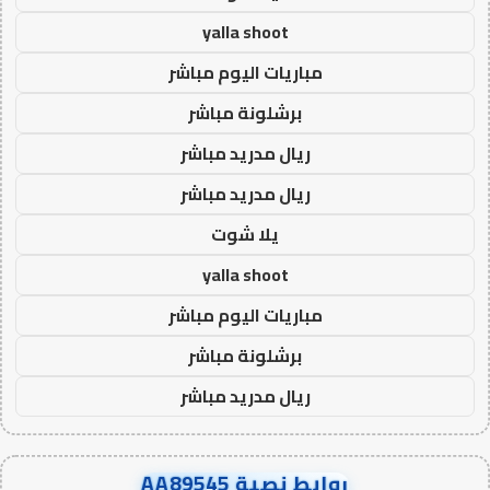
yalla shoot
مباريات اليوم مباشر
برشلونة مباشر
ريال مدريد مباشر
ريال مدريد مباشر
يلا شوت
yalla shoot
مباريات اليوم مباشر
برشلونة مباشر
ريال مدريد مباشر
روابط نصية AA89545