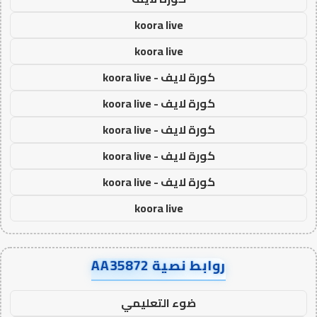
koora live
koora live
كورة لايف - koora live
كورة لايف - koora live
كورة لايف - koora live
كورة لايف - koora live
كورة لايف - koora live
koora live
روابط نصية AA35872
ضوء التعليمي