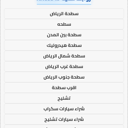
سطحة الرياض
سطحه
سطحة بين المدن
سطحة هيدروليك
سطحة شمال الرياض
سطحة غرب الرياض
سطحة جنوب الرياض
اقرب سطحة
تشليح
شراء سيارات سكراب
شراء سيارات تشليح