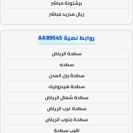
برشلونة مباشر
ريال مدريد مباشر
روابط نصية AA89545
سطحة الرياض
سطحه
سطحة بين المدن
سطحة هيدروليك
سطحة شمال الرياض
سطحة غرب الرياض
سطحة جنوب الرياض
اقرب سطحة