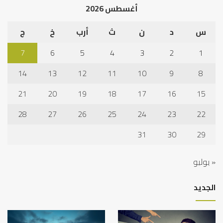
أغسطس 2026
س
د
ن
ث
أرب
خ
ج
7
6
5
4
3
2
1
14
13
12
11
10
9
8
21
20
19
18
17
16
15
28
27
26
25
24
23
22
31
30
29
« يوليو
الجديد