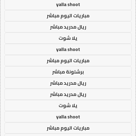
yalla shoot
مباريات اليوم مباشر
ريال مدريد مباشر
يلا شوت
yalla shoot
مباريات اليوم مباشر
برشلونة مباشر
ريال مدريد مباشر
ريال مدريد مباشر
يلا شوت
yalla shoot
مباريات اليوم مباشر