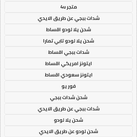
متجر 4u
شدات ببجي عن طريق الايدي
شحن يلا لودو اقساط
شحن يلا لودو تابي تمارا
شدات ببجي اقساط
ايتونز امريكي اقساط
ايتونز سعودي اقساط
فور يو
شحن شدات ببجي
شدات ببجي عن طريق الايدي
شحن يلا لودو
شحن لودو عن طريق الايدي