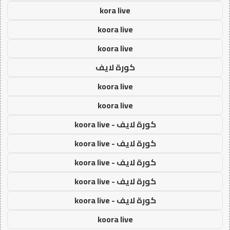
kora live
koora live
koora live
كورة لايف
koora live
koora live
كورة لايف - koora live
كورة لايف - koora live
كورة لايف - koora live
كورة لايف - koora live
كورة لايف - koora live
koora live