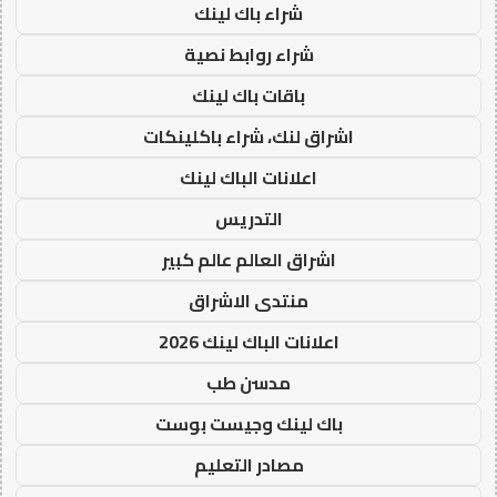
شراء باك لينك
شراء روابط نصية
باقات باك لينك
اشراق لنك، شراء باكلينكات
اعلانات الباك لينك
التدريس
اشراق العالم عالم كبير
منتدى الاشراق
اعلانات الباك لينك 2026
مدسن طب
باك لينك وجيست بوست
مصادر التعليم