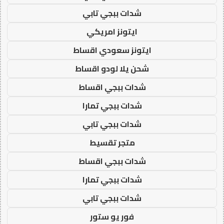
شدات ببجي تابي
ايتونز امريكي
ايتونز سعودي اقساط
شحن يلا لودو اقساط
شدات ببجي اقساط
شدات ببجي تمارا
شدات ببجي تابي
متجر تقسيط
شدات ببجي اقساط
شدات ببجي تمارا
شدات ببجي تابي
فور يو ستور