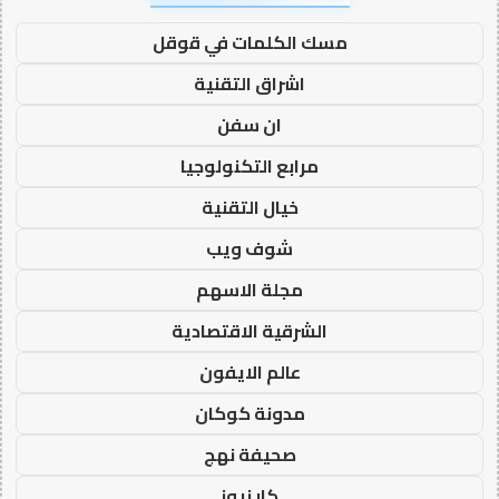
مسك الكلمات في قوقل
اشراق التقنية
ان سفن
مرابع التكنولوجيا
خيال التقنية
شوف ويب
مجلة الاسهم
الشرقية الاقتصادية
عالم الايفون
مدونة كوكان
صحيفة نهج
كار نيوز