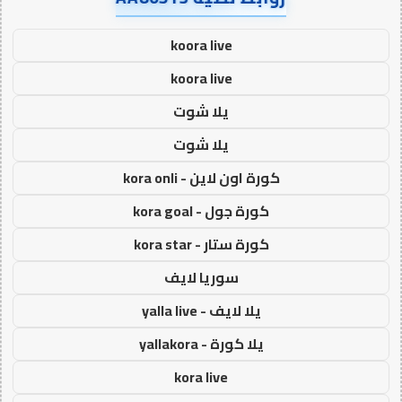
koora live
koora live
يلا شوت
يلا شوت
كورة اون لاين - kora onli
كورة جول - kora goal
كورة ستار - kora star
سوريا لايف
يلا لايف - yalla live
يلا كورة - yallakora
kora live