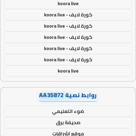
koora live
كورة لايف - koora live
كورة لايف - koora live
كورة لايف - koora live
كورة لايف - koora live
كورة لايف - koora live
koora live
روابط نصية AA35872
ضوء التعليمي
صحيفة برق
موقع اشراقات