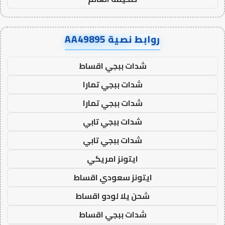
روابط نصية AA49895
شدات ببجي اقساط
شدات ببجي تمارا
شدات ببجي تمارا
شدات ببجي تابي
شدات ببجي تابي
ايتونز امريكي
ايتونز سعودي اقساط
شحن يلا لودو اقساط
شدات ببجي اقساط