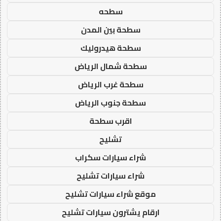
سطحه
سطحة بين المدن
سطحة هيدروليك
سطحة شمال الرياض
سطحة غرب الرياض
سطحة جنوب الرياض
اقرب سطحة
تشليح
شراء سيارات سكراب
شراء سيارات تشليح
موقع شراء سيارات تشليح
ارقام يشترون سيارات تشليح