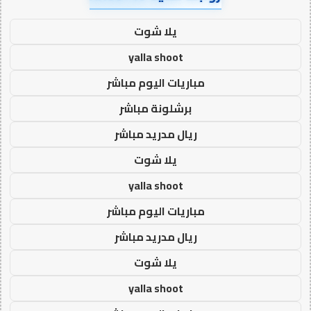
يلا شوت
yalla shoot
مباريات اليوم مباشر
برشلونة مباشر
ريال مدريد مباشر
يلا شوت
yalla shoot
مباريات اليوم مباشر
ريال مدريد مباشر
يلا شوت
yalla shoot