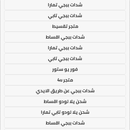
شدات ببجي تمارا
شدات ببجي تابي
متجر تقسيط
شدات ببجي اقساط
شدات ببجي تمارا
شدات ببجي تابي
فور يو ستور
متجر 4u
شدات ببجي عن طريق الايدي
شحن يلا لودو اقساط
شحن يلا لودو تابي تمارا
شدات ببجي اقساط