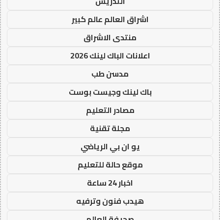
التدريس
اشراق العالم عالم كبير
منتدى الاشراق
اعلانات الباك لينك 2026
مدسن طب
باك لينك وجيست بوست
مصادر التعليم
مجلة تقنية
يو ان بي الرياضي
موقع حالة للتعليم
اخبار 24 ساعة
هيدب فنون وترفيه
صحيفة العالم