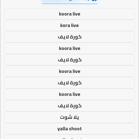
koora live
kora live
كورة لايف
koora live
كورة لايف
koora live
كورة لايف
koora live
كورة لايف
يلا شوت
yalla shoot