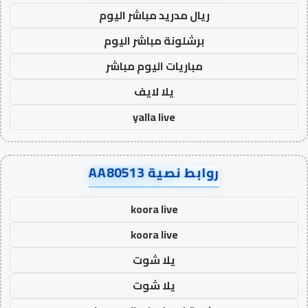
ريال مدريد مباشر اليوم
برشلونة مباشر اليوم
مباريات اليوم مباشر
يلا لايف
yalla live
روابط نصية AA80513
koora live
koora live
يلا شوت
يلا شوت