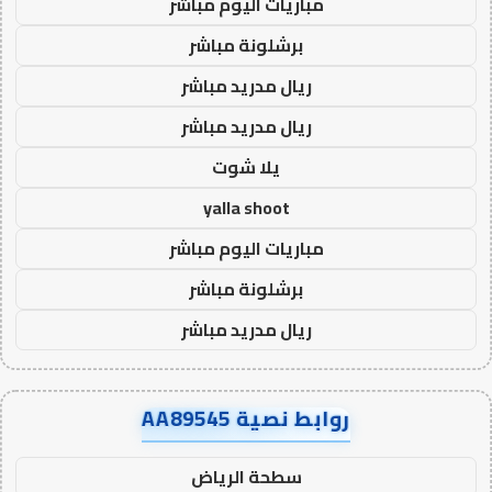
مباريات اليوم مباشر
برشلونة مباشر
ريال مدريد مباشر
ريال مدريد مباشر
يلا شوت
yalla shoot
مباريات اليوم مباشر
برشلونة مباشر
ريال مدريد مباشر
روابط نصية AA89545
سطحة الرياض