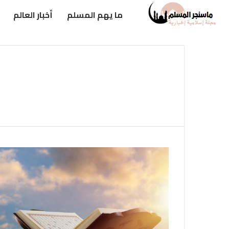
ما يهم المسلم
أخبار العالم