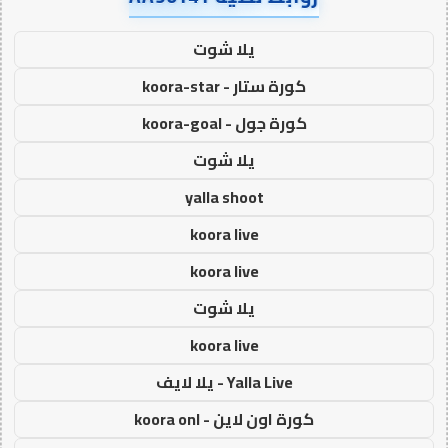
يلا شوت
كورة ستار - koora-star
كورة جول - koora-goal
يلا شوت
yalla shoot
koora live
koora live
يلا شوت
koora live
Yalla Live - يلا لايف
كورة اون لاين - koora onl