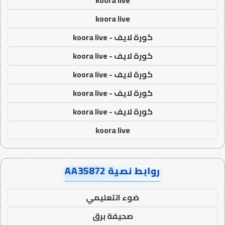
koora live
koora live
كورة لايف - koora live
كورة لايف - koora live
كورة لايف - koora live
كورة لايف - koora live
كورة لايف - koora live
koora live
روابط نصية AA35872
ضوء التعليمي
صحيفة برق