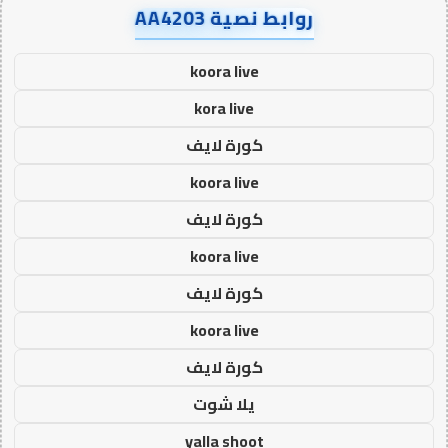
روابط نصية AA4203
koora live
kora live
كورة لايف
koora live
كورة لايف
koora live
كورة لايف
koora live
كورة لايف
يلا شوت
yalla shoot