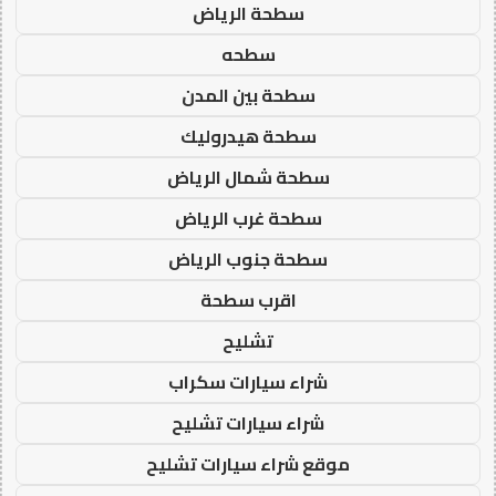
سطحة الرياض
سطحه
سطحة بين المدن
سطحة هيدروليك
سطحة شمال الرياض
سطحة غرب الرياض
سطحة جنوب الرياض
اقرب سطحة
تشليح
شراء سيارات سكراب
شراء سيارات تشليح
موقع شراء سيارات تشليح