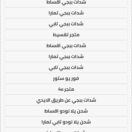
شدات ببجي اقساط
شدات ببجي تمارا
شدات ببجي تابي
متجر تقسيط
شدات ببجي اقساط
شدات ببجي تمارا
شدات ببجي تابي
فور يو ستور
متجر 4u
شدات ببجي عن طريق الايدي
شحن يلا لودو اقساط
شحن يلا لودو تابي تمارا