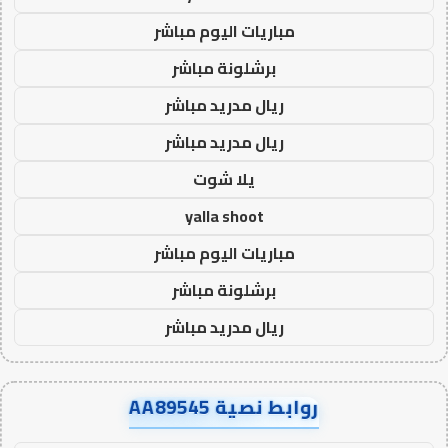
مباريات اليوم مباشر
برشلونة مباشر
ريال مدريد مباشر
ريال مدريد مباشر
يلا شوت
yalla shoot
مباريات اليوم مباشر
برشلونة مباشر
ريال مدريد مباشر
روابط نصية AA89545