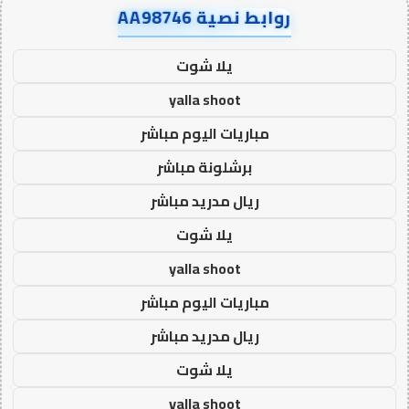
روابط نصية AA98746
يلا شوت
yalla shoot
مباريات اليوم مباشر
برشلونة مباشر
ريال مدريد مباشر
يلا شوت
yalla shoot
مباريات اليوم مباشر
ريال مدريد مباشر
يلا شوت
yalla shoot