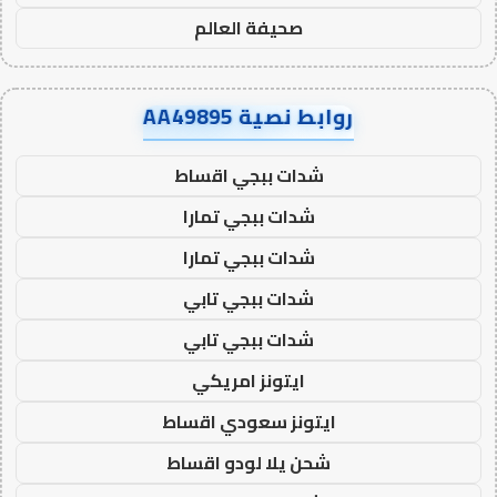
صحيفة العالم
روابط نصية AA49895
شدات ببجي اقساط
شدات ببجي تمارا
شدات ببجي تمارا
شدات ببجي تابي
شدات ببجي تابي
ايتونز امريكي
ايتونز سعودي اقساط
شحن يلا لودو اقساط