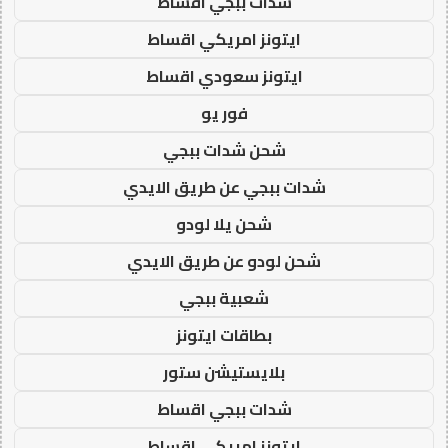
شدات ببجي اقساط
ايتونز امريكي اقساط
ايتونز سعودي اقساط
فور يو
شحن شدات ببجي
شدات ببجي عن طريق الايدي
شحن يلا لودو
شحن لودو عن طريق الايدي
شعبية ببجي
بطاقات ايتونز
بلايستيشن ستور
شدات ببجي اقساط
ايتونز امريكي اقساط