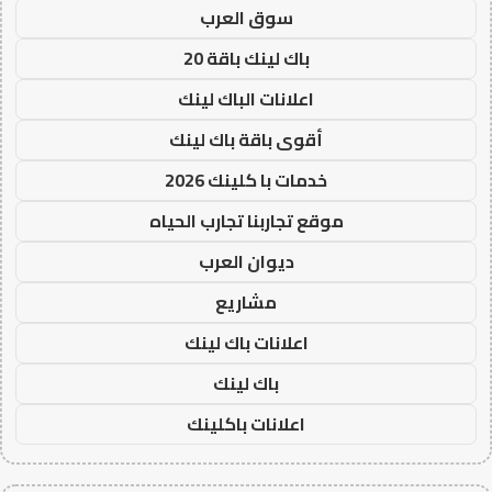
سوق العرب
باك لينك باقة 20
اعلانات الباك لينك
أقوى باقة باك لينك
خدمات با كلينك 2026
موقع تجاربنا تجارب الحياه
ديوان العرب
مشاريع
اعلانات باك لينك
باك لينك
اعلانات باكلينك