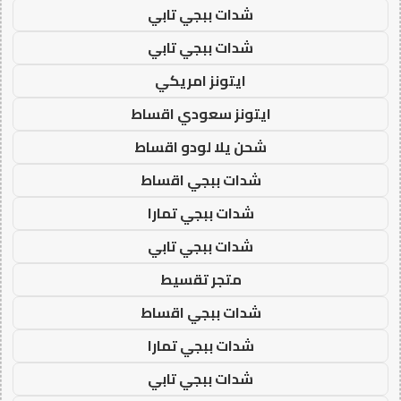
شدات ببجي تابي
شدات ببجي تابي
ايتونز امريكي
ايتونز سعودي اقساط
شحن يلا لودو اقساط
شدات ببجي اقساط
شدات ببجي تمارا
شدات ببجي تابي
متجر تقسيط
شدات ببجي اقساط
شدات ببجي تمارا
شدات ببجي تابي