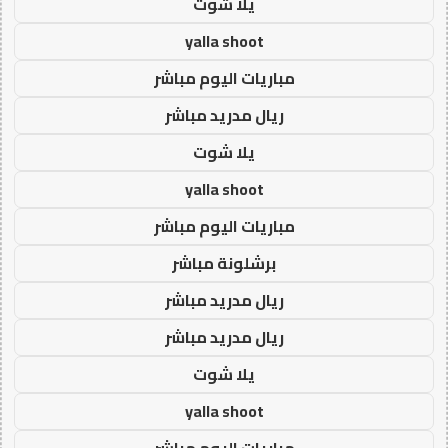
يلا شوت
yalla shoot
مباريات اليوم مباشر
ريال مدريد مباشر
يلا شوت
yalla shoot
مباريات اليوم مباشر
برشلونة مباشر
ريال مدريد مباشر
ريال مدريد مباشر
يلا شوت
yalla shoot
مباريات اليوم مباشر