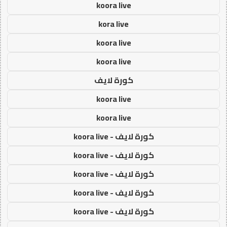
koora live
kora live
koora live
koora live
كورة لايف
koora live
koora live
كورة لايف - koora live
كورة لايف - koora live
كورة لايف - koora live
كورة لايف - koora live
كورة لايف - koora live