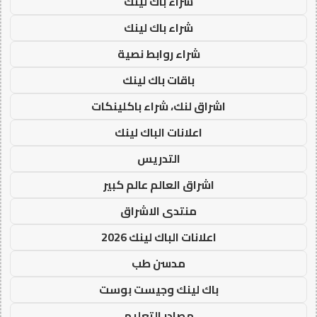
شراء باك لينك
شراء باك لينك
شراء روابط نصية
باقات باك لينك
اشراق لنك، شراء باكلينكات
اعلانات الباك لينك
التدريس
اشراق العالم عالم كبير
منتدى الاشراق
اعلانات الباك لينك 2026
مدسن طب
باك لينك وجيست بوست
مصادر التعليم