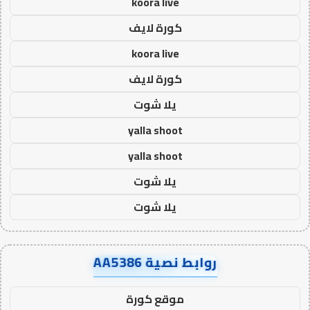
koora live
كورة لايف
koora live
كورة لايف
يلا شوت
yalla shoot
yalla shoot
يلا شوت
يلا شوت
روابط نصية AA5386
موقع كورة