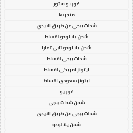
فور يو ستور
متجر 4u
شدات ببجي عن طريق الايدي
شحن يلا لودو اقساط
شحن يلا لودو تابي تمارا
شدات ببجي اقساط
ايتونز امريكي اقساط
ايتونز سعودي اقساط
فور يو
شحن شدات ببجي
شدات ببجي عن طريق الايدي
شحن يلا لودو