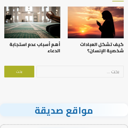
كيف تشكل العبادات
أهم أسباب عدم استجابة
شخصية الإنسان؟
الدعاء
البحث
عن:
مواقع صديقة