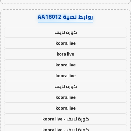
روابط نصية AA18012
كورة لايف
koora live
kora live
koora live
koora live
كورة لايف
koora live
koora live
كورة لايف - koora live
كورة لايف - koora live