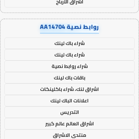
اشراق الأرباح
روابط نصية AA14704
شراء باك لينك
شراء باك لينك
شراء روابط نصية
باقات باك لينك
اشراق لنك، شراء باكلينكات
اعلانات الباك لينك
التدريس
اشراق العالم عالم كبير
منتدى الاشراق