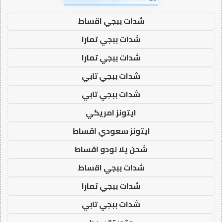
شدات ببجي اقساط
شدات ببجي تمارا
شدات ببجي تمارا
شدات ببجي تابي
شدات ببجي تابي
ايتونز امريكي
ايتونز سعودي اقساط
شحن يلا لودو اقساط
شدات ببجي اقساط
شدات ببجي تمارا
شدات ببجي تابي