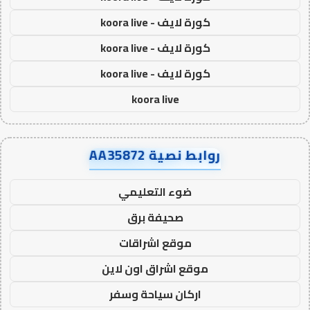
كورة لايف - koora live
كورة لايف - koora live
كورة لايف - koora live
koora live
روابط نصية AA35872
ضوء التعليمي
صحيفة برق
موقع اشراقات
موقع اشراق اون لاين
اركان سياحة وسفر