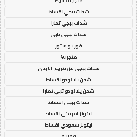
متجر تقسيط
شدات ببجي اقساط
شدات ببجي تمارا
شدات ببجي تابي
فور يو ستور
متجر 4u
شدات ببجي عن طريق الايدي
شحن يلا لودو اقساط
شحن يلا لودو تابي تمارا
شدات ببجي اقساط
ايتونز امريكي اقساط
ايتونز سعودي اقساط
فور يو