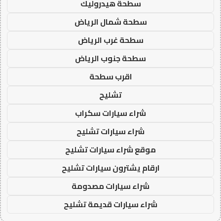
سطحة هيدروليك
سطحة شمال الرياض
سطحة غرب الرياض
سطحة جنوب الرياض
اقرب سطحة
تشليح
شراء سيارات سكراب
شراء سيارات تشليح
موقع شراء سيارات تشليح
ارقام يشترون سيارات تشليح
شراء سيارات مصدومة
شراء سيارات قديمة تشليح