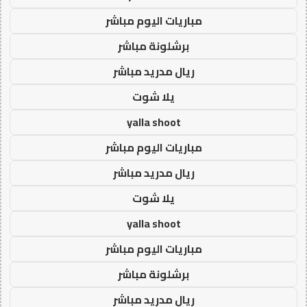
مباريات اليوم مباشر
برشلونة مباشر
ريال مدريد مباشر
يلا شوت
yalla shoot
مباريات اليوم مباشر
ريال مدريد مباشر
يلا شوت
yalla shoot
مباريات اليوم مباشر
برشلونة مباشر
ريال مدريد مباشر