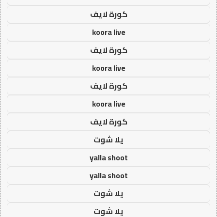
كورة لايف
koora live
كورة لايف
koora live
كورة لايف
koora live
كورة لايف
يلا شوت
yalla shoot
yalla shoot
يلا شوت
يلا شوت