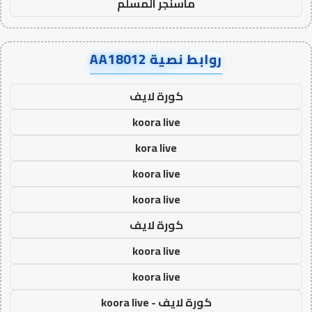
ماسنجر المسلم
روابط نصية AA18012
كورة لايف
koora live
kora live
koora live
koora live
كورة لايف
koora live
koora live
كورة لايف - koora live