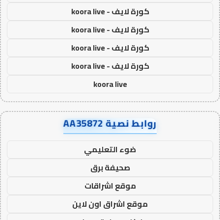
كورة لايف - koora live
كورة لايف - koora live
كورة لايف - koora live
كورة لايف - koora live
koora live
روابط نصية AA35872
ضوء التعليمي
صحيفة برق
موقع اشراقات
موقع اشراق اون لاين