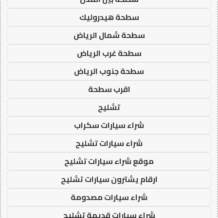
سطحة هيدروليك
سطحة شمال الرياض
سطحة غرب الرياض
سطحة جنوب الرياض
اقرب سطحة
تشليح
شراء سيارات سكراب
شراء سيارات تشليح
موقع شراء سيارات تشليح
ارقام يشترون سيارات تشليح
شراء سيارات مصدومة
شراء سيارات قديمة تشليح