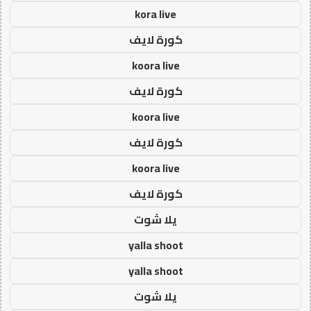
kora live
كورة لايف
koora live
كورة لايف
koora live
كورة لايف
koora live
كورة لايف
يلا شوت
yalla shoot
yalla shoot
يلا شوت