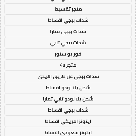
متجر تقسيط
شدات ببجي اقساط
شدات ببجي تمارا
شدات ببجي تابي
فور يو ستور
متجر 4u
شدات ببجي عن طريق الايدي
شحن يلا لودو اقساط
شحن يلا لودو تابي تمارا
شدات ببجي اقساط
ايتونز امريكي اقساط
ايتونز سعودي اقساط