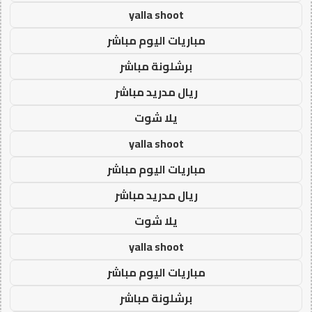
yalla shoot
مباريات اليوم مباشر
برشلونة مباشر
ريال مدريد مباشر
يلا شوت
yalla shoot
مباريات اليوم مباشر
ريال مدريد مباشر
يلا شوت
yalla shoot
مباريات اليوم مباشر
برشلونة مباشر