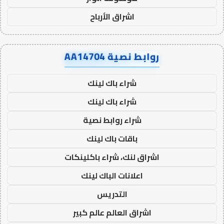
اشراق الأرباح
روابط نصية AA14704
شراء باك لينك
شراء باك لينك
شراء روابط نصية
باقات باك لينك
اشراق لنك، شراء باكلينكات
اعلانات الباك لينك
التدريس
اشراق العالم عالم كبير