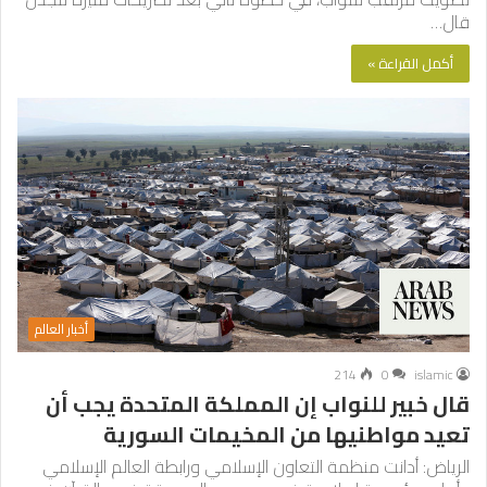
قال…
أكمل القراءة »
أخبار العالم
214
0
islamic
قال خبير للنواب إن المملكة المتحدة يجب أن
تعيد مواطنيها من المخيمات السورية
الرياض: أدانت منظمة التعاون الإسلامي ورابطة العالم الإسلامي