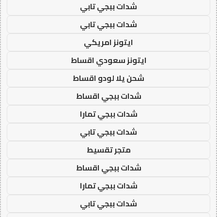
شدات ببجي تابي
شدات ببجي تابي
ايتونز امريكي
ايتونز سعودي اقساط
شحن يلا لودو اقساط
شدات ببجي اقساط
شدات ببجي تمارا
شدات ببجي تابي
متجر تقسيط
شدات ببجي اقساط
شدات ببجي تمارا
شدات ببجي تابي