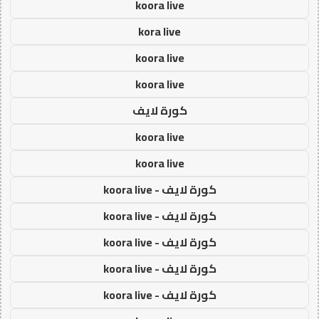
koora live
kora live
koora live
koora live
كورة لايف
koora live
koora live
كورة لايف - koora live
كورة لايف - koora live
كورة لايف - koora live
كورة لايف - koora live
كورة لايف - koora live