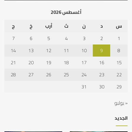
أغسطس 2026
س
د
ن
ث
أرب
خ
ج
7
6
5
4
3
2
1
14
13
12
11
10
9
8
21
20
19
18
17
16
15
28
27
26
25
24
23
22
31
30
29
« يوليو
الجديد