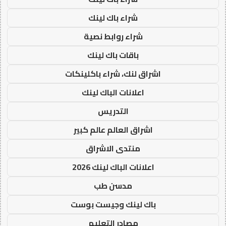
شراء باك لينك
شراء روابط نصية
باقات باك لينك
اشراق لنك، شراء باكلينكات
اعلانات الباك لينك
التدريس
اشراق العالم عالم كبير
منتدى الاشراق
اعلانات الباك لينك 2026
مدسن طب
باك لينك وجيست بوست
مصادر التعليم