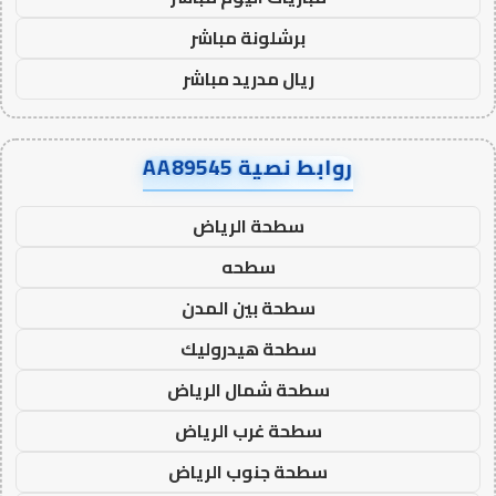
برشلونة مباشر
ريال مدريد مباشر
روابط نصية AA89545
سطحة الرياض
سطحه
سطحة بين المدن
سطحة هيدروليك
سطحة شمال الرياض
سطحة غرب الرياض
سطحة جنوب الرياض