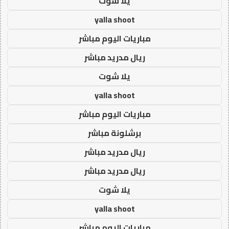
يلا شوت
yalla shoot
مباريات اليوم مباشر
ريال مدريد مباشر
يلا شوت
yalla shoot
مباريات اليوم مباشر
برشلونة مباشر
ريال مدريد مباشر
ريال مدريد مباشر
يلا شوت
yalla shoot
مباريات اليوم مباشر