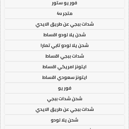
فور يو ستور
متجر 4u
شدات ببجي عن طريق الايدي
شحن يلا لودو اقساط
شحن يلا لودو تابي تمارا
شدات ببجي اقساط
ايتونز امريكي اقساط
ايتونز سعودي اقساط
فور يو
شحن شدات ببجي
شدات ببجي عن طريق الايدي
شحن يلا لودو