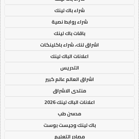
شراء باك لينك
شراء روابط نصية
باقات باك لينك
اشراق لنك، شراء باكلينكات
اعلانات الباك لينك
التدريس
اشراق العالم عالم كبير
منتدى الاشراق
اعلانات الباك لينك 2026
مدسن طب
باك لينك وجيست بوست
مصادر التعليم