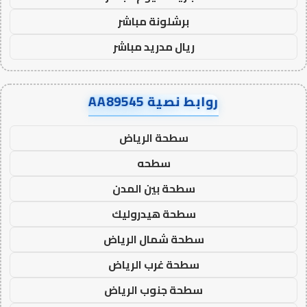
برشلونة مباشر
ريال مدريد مباشر
روابط نصية AA89545
سطحة الرياض
سطحه
سطحة بين المدن
سطحة هيدروليك
سطحة شمال الرياض
سطحة غرب الرياض
سطحة جنوب الرياض