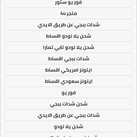
فور يو ستور
متجر 4u
شدات ببجي عن طريق الايدي
شحن يلا لودو اقساط
شحن يلا لودو تابي تمارا
شدات ببجي اقساط
ايتونز امريكي اقساط
ايتونز سعودي اقساط
فور يو
شحن شدات ببجي
شدات ببجي عن طريق الايدي
شحن يلا لودو