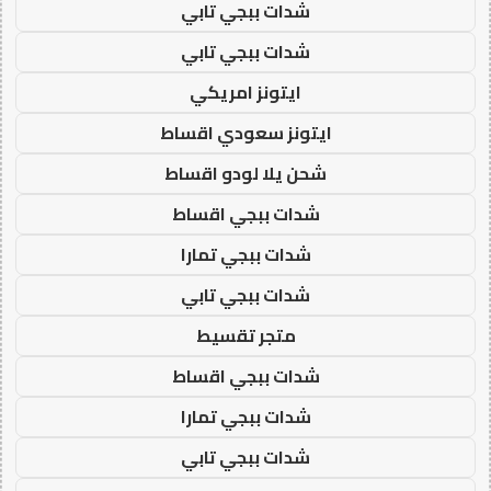
شدات ببجي تابي
شدات ببجي تابي
ايتونز امريكي
ايتونز سعودي اقساط
شحن يلا لودو اقساط
شدات ببجي اقساط
شدات ببجي تمارا
شدات ببجي تابي
متجر تقسيط
شدات ببجي اقساط
شدات ببجي تمارا
شدات ببجي تابي