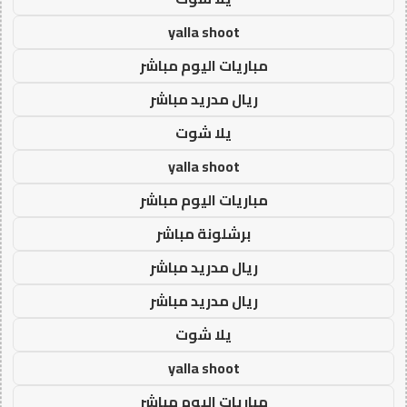
yalla shoot
مباريات اليوم مباشر
ريال مدريد مباشر
يلا شوت
yalla shoot
مباريات اليوم مباشر
برشلونة مباشر
ريال مدريد مباشر
ريال مدريد مباشر
يلا شوت
yalla shoot
مباريات اليوم مباشر