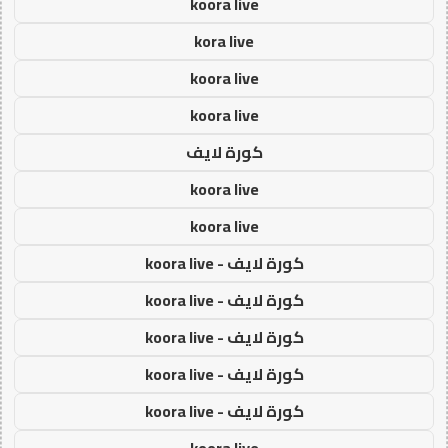
koora live
kora live
koora live
koora live
كورة لايف
koora live
koora live
كورة لايف - koora live
كورة لايف - koora live
كورة لايف - koora live
كورة لايف - koora live
كورة لايف - koora live