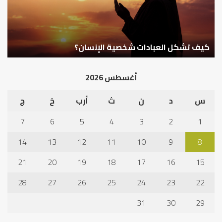
كيف تشكل العبادات شخصية الإنسان؟
أ
أغسطس 2026
س
د
ن
ث
أرب
خ
ج
7
6
5
4
3
2
1
14
13
12
11
10
9
8
21
20
19
18
17
16
15
28
27
26
25
24
23
22
31
30
29