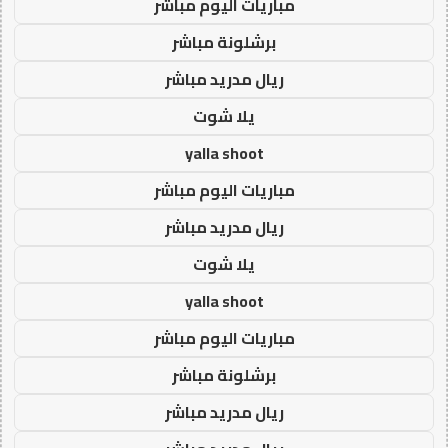
مباريات اليوم مباشر
برشلونة مباشر
ريال مدريد مباشر
يلا شوت
yalla shoot
مباريات اليوم مباشر
ريال مدريد مباشر
يلا شوت
yalla shoot
مباريات اليوم مباشر
برشلونة مباشر
ريال مدريد مباشر