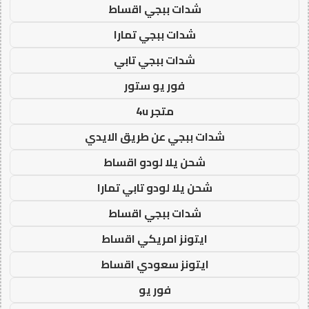
شدات ببجي اقساط
شدات ببجي تمارا
شدات ببجي تابي
فور يو ستور
متجر 4u
شدات ببجي عن طريق الايدي
شحن يلا لودو اقساط
شحن يلا لودو تابي تمارا
شدات ببجي اقساط
ايتونز امريكي اقساط
ايتونز سعودي اقساط
فور يو