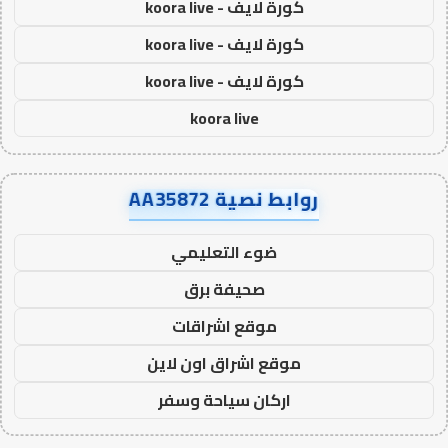
كورة لايف - koora live
كورة لايف - koora live
كورة لايف - koora live
koora live
روابط نصية AA35872
ضوء التعليمي
صحيفة برق
موقع اشراقات
موقع اشراق اون لاين
اركان سياحة وسفر