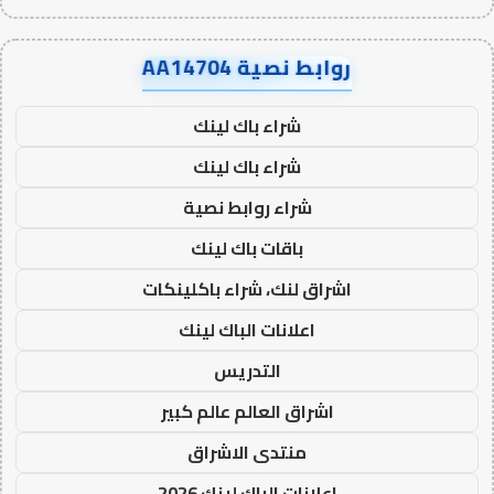
روابط نصية AA14704
شراء باك لينك
شراء باك لينك
شراء روابط نصية
باقات باك لينك
اشراق لنك، شراء باكلينكات
اعلانات الباك لينك
التدريس
اشراق العالم عالم كبير
منتدى الاشراق
اعلانات الباك لينك 2026