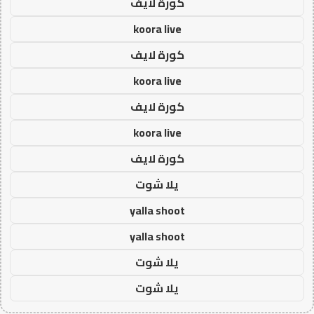
كورة لايف
koora live
كورة لايف
koora live
كورة لايف
koora live
كورة لايف
يلا شوت
yalla shoot
yalla shoot
يلا شوت
يلا شوت