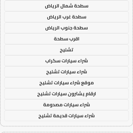
سطحة شمال الرياض
سطحة غرب الرياض
سطحة جنوب الرياض
اقرب سطحة
تشليح
شراء سيارات سكراب
شراء سيارات تشليح
موقع شراء سيارات تشليح
ارقام يشترون سيارات تشليح
شراء سيارات مصدومة
شراء سيارات قديمة تشليح