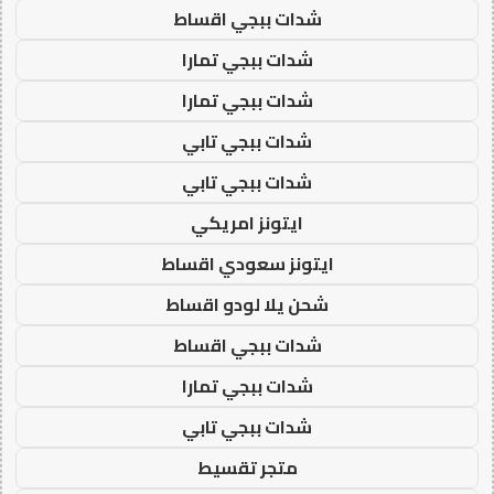
شدات ببجي اقساط
شدات ببجي تمارا
شدات ببجي تمارا
شدات ببجي تابي
شدات ببجي تابي
ايتونز امريكي
ايتونز سعودي اقساط
شحن يلا لودو اقساط
شدات ببجي اقساط
شدات ببجي تمارا
شدات ببجي تابي
متجر تقسيط