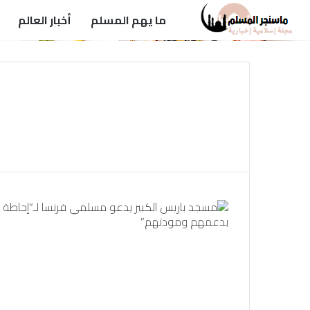
ما يهم المسلم
أخبار العالم