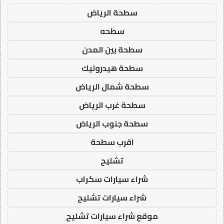
سطحة الرياض
سطحه
سطحة بين المدن
سطحة هيدروليك
سطحة شمال الرياض
سطحة غرب الرياض
سطحة جنوب الرياض
اقرب سطحة
تشليح
شراء سيارات سكراب
شراء سيارات تشليح
موقع شراء سيارات تشليح