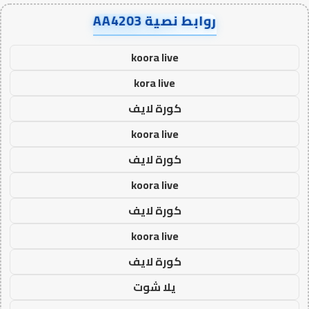
روابط نصية AA4203
koora live
kora live
كورة لايف
koora live
كورة لايف
koora live
كورة لايف
koora live
كورة لايف
يلا شوت