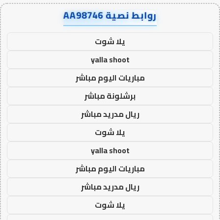
روابط نصية AA98746
يلا شوت
yalla shoot
مباريات اليوم مباشر
برشلونة مباشر
ريال مدريد مباشر
يلا شوت
yalla shoot
مباريات اليوم مباشر
ريال مدريد مباشر
يلا شوت