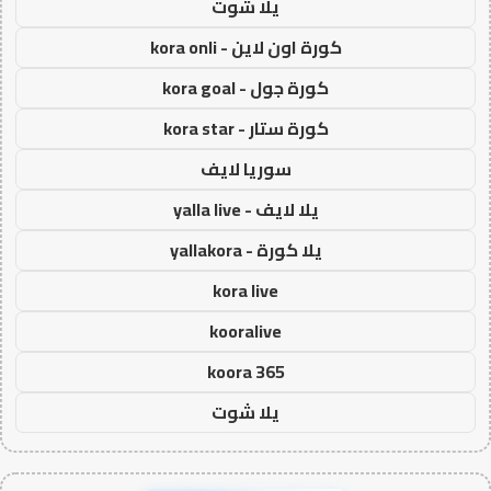
يلا شوت
كورة اون لاين - kora onli
كورة جول - kora goal
كورة ستار - kora star
سوريا لايف
يلا لايف - yalla live
يلا كورة - yallakora
kora live
kooralive
koora 365
يلا شوت