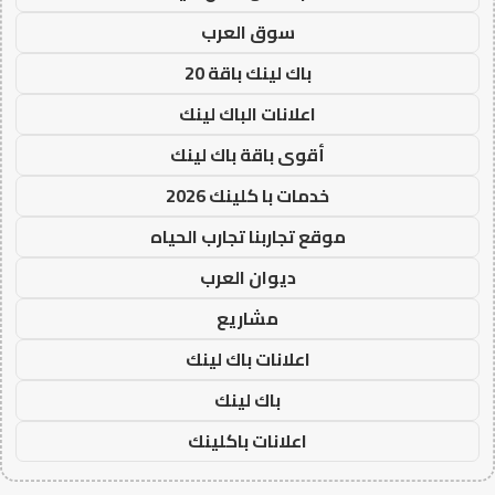
سوق العرب
باك لينك باقة 20
اعلانات الباك لينك
أقوى باقة باك لينك
خدمات با كلينك 2026
موقع تجاربنا تجارب الحياه
ديوان العرب
مشاريع
اعلانات باك لينك
باك لينك
اعلانات باكلينك