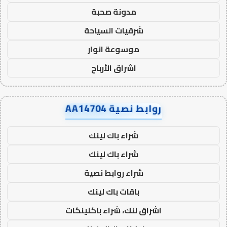
مدونة صحبة
شرقيات السياحة
موسوعة انوار
اشراق الأرباح
روابط نصية AA14704
شراء باك لينك
شراء باك لينك
شراء روابط نصية
باقات باك لينك
اشراق لنك، شراء باكلينكات