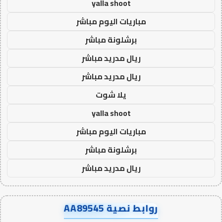
yalla shoot
مباريات اليوم مباشر
برشلونة مباشر
ريال مدريد مباشر
ريال مدريد مباشر
يلا شوت
yalla shoot
مباريات اليوم مباشر
برشلونة مباشر
ريال مدريد مباشر
روابط نصية AA89545