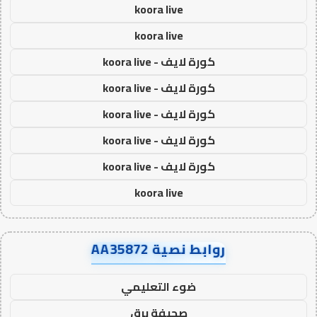
koora live
koora live
كورة لايف - koora live
كورة لايف - koora live
كورة لايف - koora live
كورة لايف - koora live
كورة لايف - koora live
koora live
روابط نصية AA35872
ضوء التعليمي
صحيفة برق