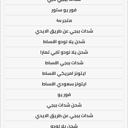
فور يو ستور
متجر 4u
شدات ببجي عن طريق الايدي
شحن يلا لودو اقساط
شحن يلا لودو تابي تمارا
شدات ببجي اقساط
ايتونز امريكي اقساط
ايتونز سعودي اقساط
فور يو
شحن شدات ببجي
شدات ببجي عن طريق الايدي
شحن يلا لودو