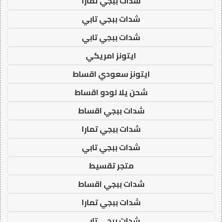
شدات ببجي تمارا
شدات ببجي تابي
شدات ببجي تابي
ايتونز امريكي
ايتونز سعودي اقساط
شحن يلا لودو اقساط
شدات ببجي اقساط
شدات ببجي تمارا
شدات ببجي تابي
متجر تقسيط
شدات ببجي اقساط
شدات ببجي تمارا
شدات ببجي تابي