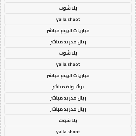
يلا شوت
yalla shoot
مباريات اليوم مباشر
ريال مدريد مباشر
يلا شوت
yalla shoot
مباريات اليوم مباشر
برشلونة مباشر
ريال مدريد مباشر
ريال مدريد مباشر
يلا شوت
yalla shoot