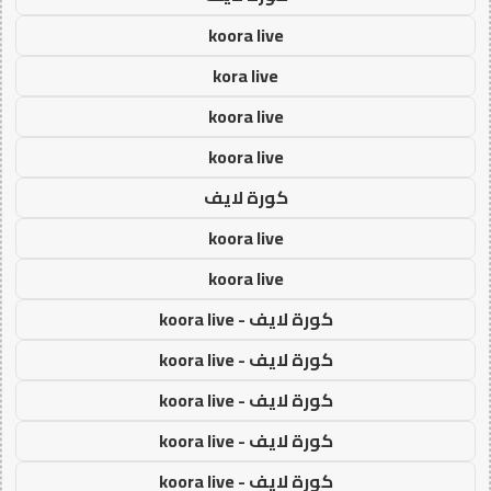
koora live
kora live
koora live
koora live
كورة لايف
koora live
koora live
كورة لايف - koora live
كورة لايف - koora live
كورة لايف - koora live
كورة لايف - koora live
كورة لايف - koora live