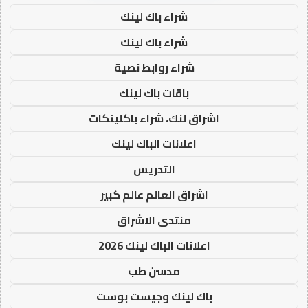
شراء باك لينك
شراء باك لينك
شراء روابط نصية
باقات باك لينك
اشراق لنك، شراء باكلينكات
اعلانات الباك لينك
التدريس
اشراق العالم عالم كبير
منتدى الاشراق
اعلانات الباك لينك 2026
مدسن طب
باك لينك وجيست بوست