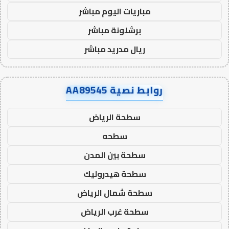
مباريات اليوم مباشر
برشلونة مباشر
ريال مدريد مباشر
روابط نصية AA89545
سطحة الرياض
سطحه
سطحة بين المدن
سطحة هيدروليك
سطحة شمال الرياض
سطحة غرب الرياض