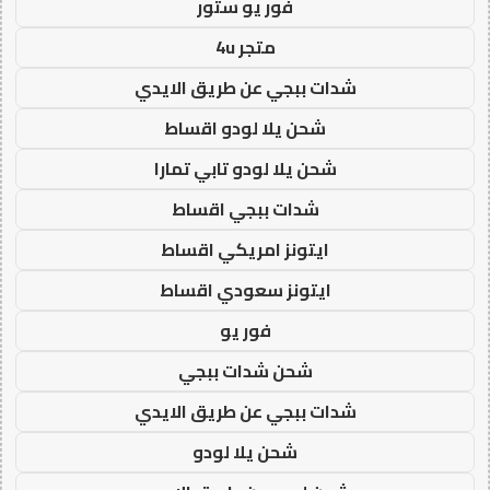
فور يو ستور
متجر 4u
شدات ببجي عن طريق الايدي
شحن يلا لودو اقساط
شحن يلا لودو تابي تمارا
شدات ببجي اقساط
ايتونز امريكي اقساط
ايتونز سعودي اقساط
فور يو
شحن شدات ببجي
شدات ببجي عن طريق الايدي
شحن يلا لودو