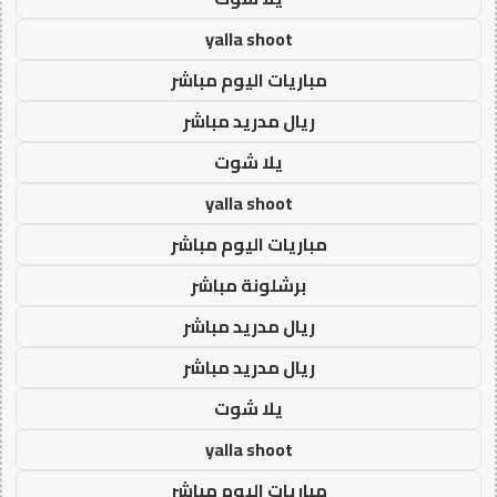
yalla shoot
مباريات اليوم مباشر
ريال مدريد مباشر
يلا شوت
yalla shoot
مباريات اليوم مباشر
برشلونة مباشر
ريال مدريد مباشر
ريال مدريد مباشر
يلا شوت
yalla shoot
مباريات اليوم مباشر