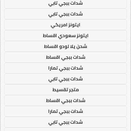
شدات ببجي تابي
شدات ببجي تابي
ايتونز امريكي
ايتونز سعودي اقساط
شحن يلا لودو اقساط
شدات ببجي اقساط
شدات ببجي تمارا
شدات ببجي تابي
متجر تقسيط
شدات ببجي اقساط
شدات ببجي تمارا
شدات ببجي تابي