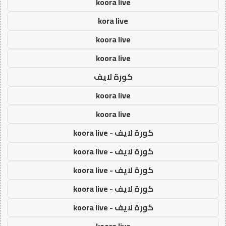
koora live
kora live
koora live
koora live
كورة لايف
koora live
koora live
كورة لايف - koora live
كورة لايف - koora live
كورة لايف - koora live
كورة لايف - koora live
كورة لايف - koora live