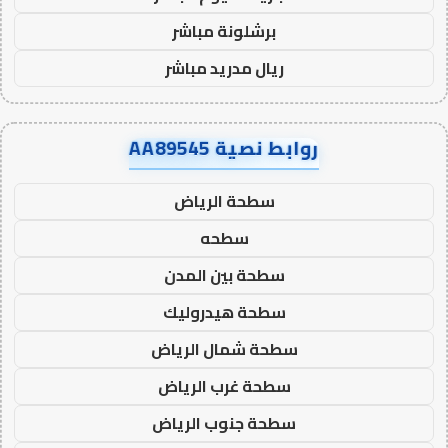
برشلونة مباشر
ريال مدريد مباشر
روابط نصية AA89545
سطحة الرياض
سطحه
سطحة بين المدن
سطحة هيدروليك
سطحة شمال الرياض
سطحة غرب الرياض
سطحة جنوب الرياض