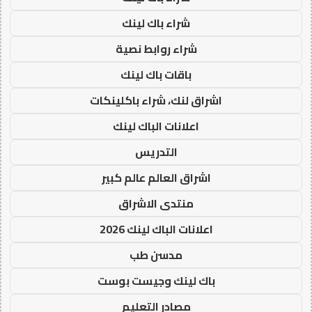
شراء باك لينك
شراء روابط نصية
باقات باك لينك
اشراق لنك، شراء باكلينكات
اعلانات الباك لينك
التدريس
اشراق العالم عالم كبير
منتدى الاشراق
اعلانات الباك لينك 2026
مدسن طب
باك لينك وجيست بوست
مصادر التعليم