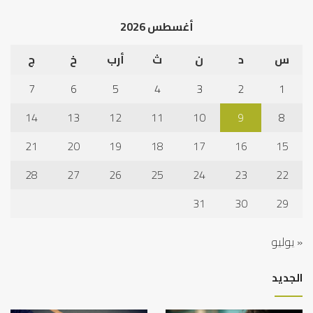
أغسطس 2026
س
د
ن
ث
أرب
خ
ج
7
6
5
4
3
2
1
14
13
12
11
10
9
8
21
20
19
18
17
16
15
28
27
26
25
24
23
22
31
30
29
« يوليو
الجديد