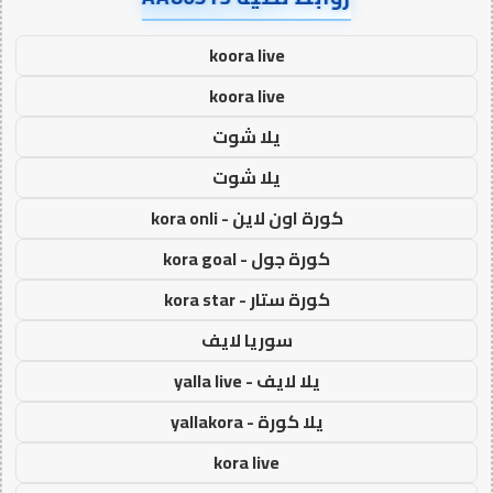
koora live
koora live
يلا شوت
يلا شوت
كورة اون لاين - kora onli
كورة جول - kora goal
كورة ستار - kora star
سوريا لايف
يلا لايف - yalla live
يلا كورة - yallakora
kora live