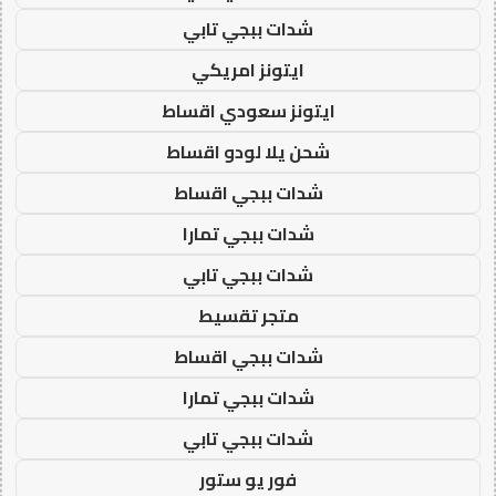
شدات ببجي تابي
ايتونز امريكي
ايتونز سعودي اقساط
شحن يلا لودو اقساط
شدات ببجي اقساط
شدات ببجي تمارا
شدات ببجي تابي
متجر تقسيط
شدات ببجي اقساط
شدات ببجي تمارا
شدات ببجي تابي
فور يو ستور