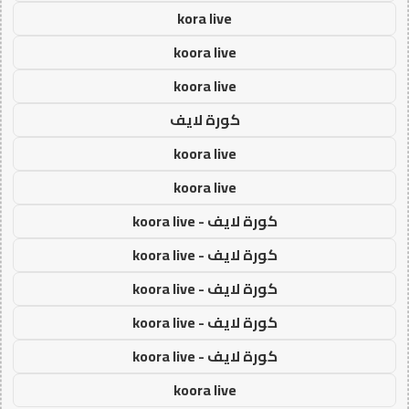
kora live
koora live
koora live
كورة لايف
koora live
koora live
كورة لايف - koora live
كورة لايف - koora live
كورة لايف - koora live
كورة لايف - koora live
كورة لايف - koora live
koora live