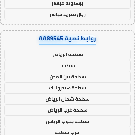
برشلونة مباشر
ريال مدريد مباشر
روابط نصية AA89545
سطحة الرياض
سطحه
سطحة بين المدن
سطحة هيدروليك
سطحة شمال الرياض
سطحة غرب الرياض
سطحة جنوب الرياض
اقرب سطحة