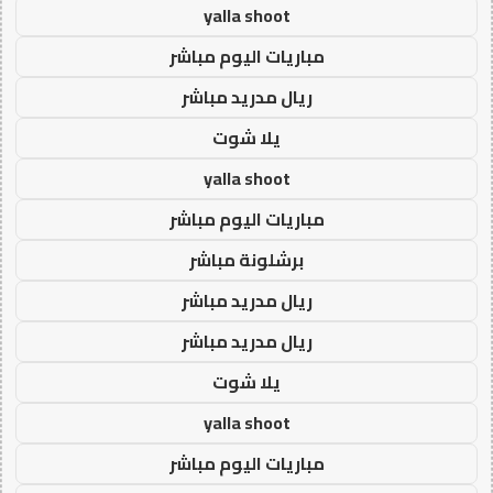
yalla shoot
مباريات اليوم مباشر
ريال مدريد مباشر
يلا شوت
yalla shoot
مباريات اليوم مباشر
برشلونة مباشر
ريال مدريد مباشر
ريال مدريد مباشر
يلا شوت
yalla shoot
مباريات اليوم مباشر