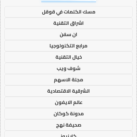
مسك الكلمات في قوقل
اشراق التقنية
ان سفن
مرابع التكنولوجيا
خيال التقنية
شوف ويب
مجلة الاسهم
الشرقية الاقتصادية
عالم الايفون
مدونة كوكان
صحيفة نهج
كار نيوز