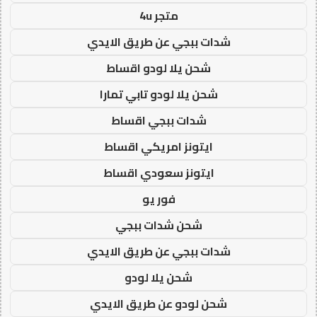
متجر 4u
شدات ببجي عن طريق الايدي
شحن يلا لودو اقساط
شحن يلا لودو تابي تمارا
شدات ببجي اقساط
ايتونز امريكي اقساط
ايتونز سعودي اقساط
فور يو
شحن شدات ببجي
شدات ببجي عن طريق الايدي
شحن يلا لودو
شحن لودو عن طريق الايدي