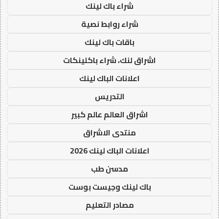
شراء باك لينك
شراء روابط نصية
باقات باك لينك
اشراق لنك، شراء باكلينكات
اعلانات الباك لينك
التدريس
اشراق العالم عالم كبير
منتدى الاشراق
اعلانات الباك لينك 2026
مدسن طب
باك لينك وجيست بوست
مصادر التعليم