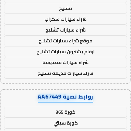
تشليح
شراء سيارات سكراب
شراء سيارات تشليح
موقع شراء سيارات تشليح
ارقام يشترون سيارات تشليح
شراء سيارات مصدومة
شراء سيارات قديمة تشليح
روابط نصية AA67449
كورة 365
كورة سيتي