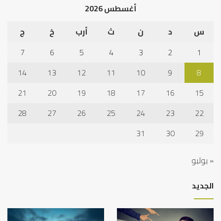
أغسطس 2026
س
د
ن
ث
أرب
خ
ج
7
6
5
4
3
2
1
14
13
12
11
10
9
8
21
20
19
18
17
16
15
28
27
26
25
24
23
22
31
30
29
« يوليو
الجديد