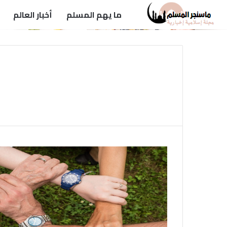
ما يهم المسلم
أخبار العالم