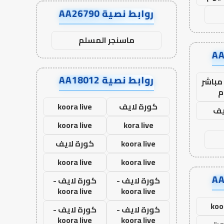
روابط نصية AA26790
ماسنجر المسلم
روابط نصية AA18012
مباشر
م
كورة لايف
koora live
يف
koora live
kora live
koora live
كورة لايف
koora live
koora live
كورة لايف -
كورة لايف -
koora live
koora live
koo
كورة لايف -
كورة لايف -
koora live
koora live