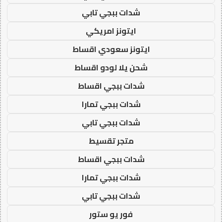
شدات ببجي تابي
ايتونز امريكي
ايتونز سعودي اقساط
شحن يلا لودو اقساط
شدات ببجي اقساط
شدات ببجي تمارا
شدات ببجي تابي
متجر تقسيط
شدات ببجي اقساط
شدات ببجي تمارا
شدات ببجي تابي
فور يو ستور