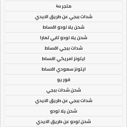
متجر 4u
شدات ببجي عن طريق الايدي
شحن يلا لودو اقساط
شحن يلا لودو تابي تمارا
شدات ببجي اقساط
ايتونز امريكي اقساط
ايتونز سعودي اقساط
فور يو
شحن شدات ببجي
شدات ببجي عن طريق الايدي
شحن يلا لودو
شحن لودو عن طريق الايدي