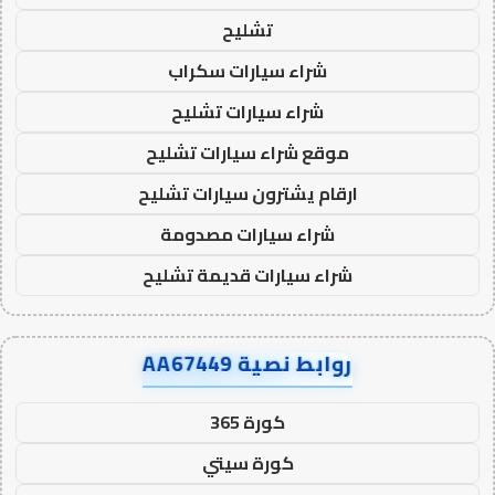
تشليح
شراء سيارات سكراب
شراء سيارات تشليح
موقع شراء سيارات تشليح
ارقام يشترون سيارات تشليح
شراء سيارات مصدومة
شراء سيارات قديمة تشليح
روابط نصية AA67449
كورة 365
كورة سيتي