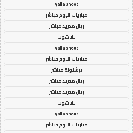
yalla shoot
مباريات اليوم مباشر
ريال مدريد مباشر
يلا شوت
yalla shoot
مباريات اليوم مباشر
برشلونة مباشر
ريال مدريد مباشر
ريال مدريد مباشر
يلا شوت
yalla shoot
مباريات اليوم مباشر