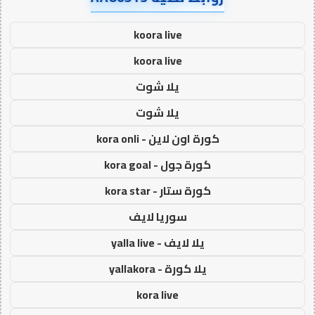
koora live
koora live
يلا شوت
يلا شوت
كورة اون لاين - kora onli
كورة جول - kora goal
كورة ستار - kora star
سوريا لايف
يلا لايف - yalla live
يلا كورة - yallakora
kora live