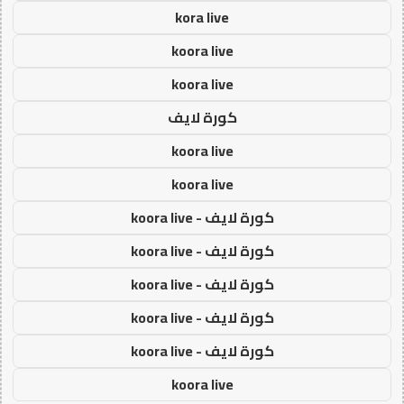
kora live
koora live
koora live
كورة لايف
koora live
koora live
كورة لايف - koora live
كورة لايف - koora live
كورة لايف - koora live
كورة لايف - koora live
كورة لايف - koora live
koora live