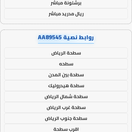
برشلونة مباشر
ريال مدريد مباشر
روابط نصية AA89545
سطحة الرياض
سطحه
سطحة بين المدن
سطحة هيدروليك
سطحة شمال الرياض
سطحة غرب الرياض
سطحة جنوب الرياض
اقرب سطحة