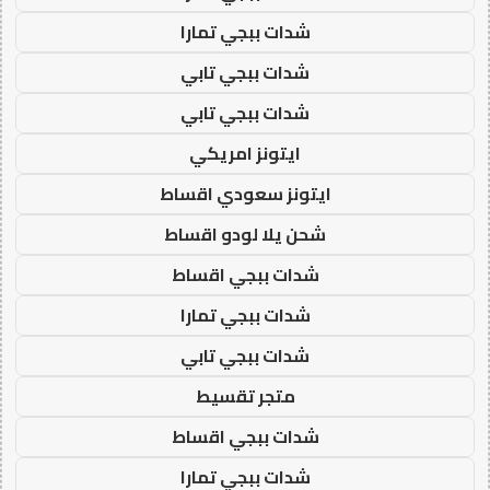
شدات ببجي تمارا
شدات ببجي تابي
شدات ببجي تابي
ايتونز امريكي
ايتونز سعودي اقساط
شحن يلا لودو اقساط
شدات ببجي اقساط
شدات ببجي تمارا
شدات ببجي تابي
متجر تقسيط
شدات ببجي اقساط
شدات ببجي تمارا