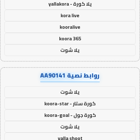
يلا كورة - yallakora
kora live
kooralive
koora 365
يلا شوت
روابط نصية AA90141
يلا شوت
كورة ستار - koora-star
كورة جول - koora-goal
يلا شوت
yalla shoot