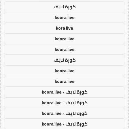
كورة لايف
koora live
kora live
koora live
koora live
كورة لايف
koora live
koora live
كورة لايف - koora live
كورة لايف - koora live
كورة لايف - koora live
كورة لايف - koora live