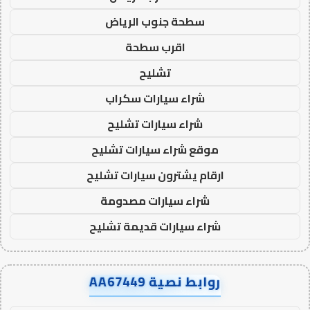
سطحة جنوب الرياض
اقرب سطحة
تشليح
شراء سيارات سكراب
شراء سيارات تشليح
موقع شراء سيارات تشليح
ارقام يشترون سيارات تشليح
شراء سيارات مصدومة
شراء سيارات قديمة تشليح
روابط نصية AA67449