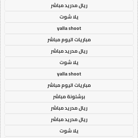
ريال مدريد مباشر
يلا شوت
yalla shoot
مباريات اليوم مباشر
ريال مدريد مباشر
يلا شوت
yalla shoot
مباريات اليوم مباشر
برشلونة مباشر
ريال مدريد مباشر
ريال مدريد مباشر
يلا شوت