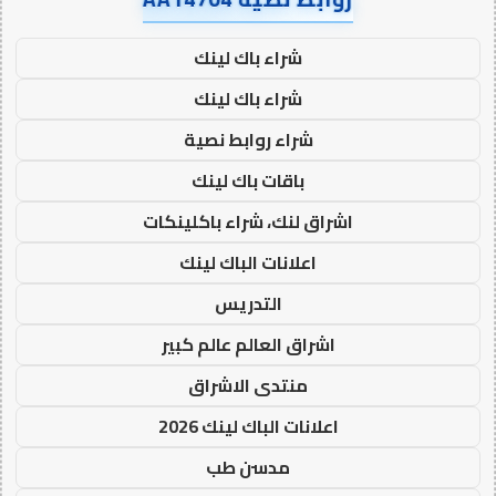
شراء باك لينك
شراء باك لينك
شراء روابط نصية
باقات باك لينك
اشراق لنك، شراء باكلينكات
اعلانات الباك لينك
التدريس
اشراق العالم عالم كبير
منتدى الاشراق
اعلانات الباك لينك 2026
مدسن طب