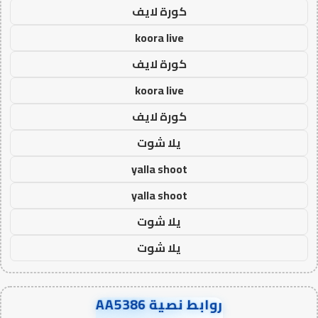
كورة لايف
koora live
كورة لايف
koora live
كورة لايف
يلا شوت
yalla shoot
yalla shoot
يلا شوت
يلا شوت
روابط نصية AA5386