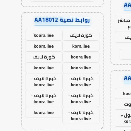
روابط نصية AA18012
مباشر
م
كورة لايف
koora live
يف
koora live
kora live
koora live
كورة لايف
koora live
koora live
كورة لايف -
كورة لايف -
koora live
koora live
koo
كورة لايف -
كورة لايف -
koora live
koora live
وت
كورة لايف -
koora live
ول -
koora live
kor