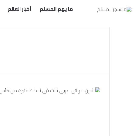
ما يهم المسلم
أخبار العالم