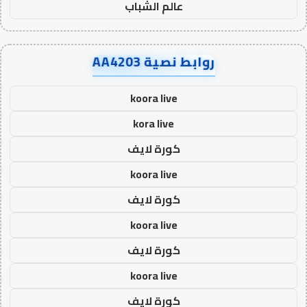
عالم الشباب
روابط نصية AA4203
koora live
kora live
كورة لايف
koora live
كورة لايف
koora live
كورة لايف
koora live
كورة لايف