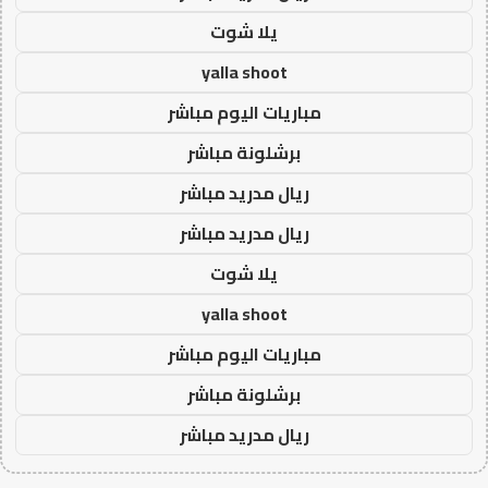
يلا شوت
yalla shoot
مباريات اليوم مباشر
برشلونة مباشر
ريال مدريد مباشر
ريال مدريد مباشر
يلا شوت
yalla shoot
مباريات اليوم مباشر
برشلونة مباشر
ريال مدريد مباشر