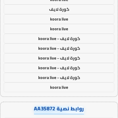
كورة لايف
koora live
koora live
كورة لايف - koora live
كورة لايف - koora live
كورة لايف - koora live
كورة لايف - koora live
كورة لايف - koora live
koora live
روابط نصية AA35872