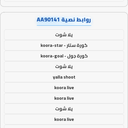
روابط نصية AA90141
يلا شوت
كورة ستار - koora-star
كورة جول - koora-goal
يلا شوت
yalla shoot
koora live
koora live
يلا شوت
koora live