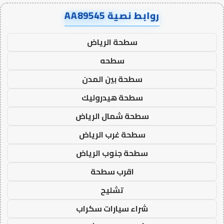
روابط نصية AA89545
سطحة الرياض
سطحه
سطحة بين المدن
سطحة هيدروليك
سطحة شمال الرياض
سطحة غرب الرياض
سطحة جنوب الرياض
اقرب سطحة
تشليح
شراء سيارات سكراب