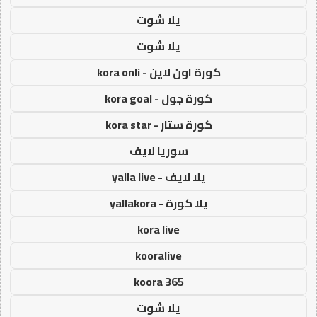
يلا شوت
يلا شوت
كورة اون لاين - kora onli
كورة جول - kora goal
كورة ستار - kora star
سوريا لايف
يلا لايف - yalla live
يلا كورة - yallakora
kora live
kooralive
koora 365
يلا شوت