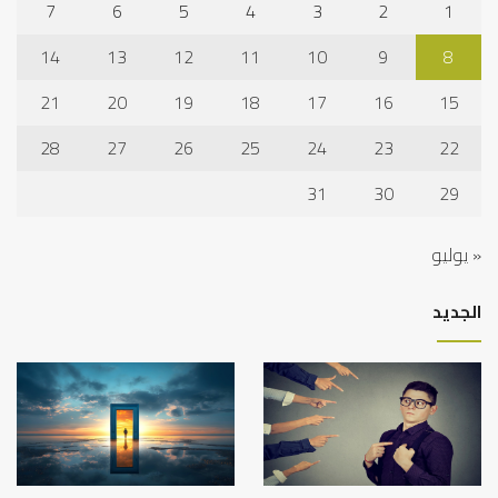
7
6
5
4
3
2
1
14
13
12
11
10
9
8
21
20
19
18
17
16
15
28
27
26
25
24
23
22
31
30
29
« يوليو
الجديد