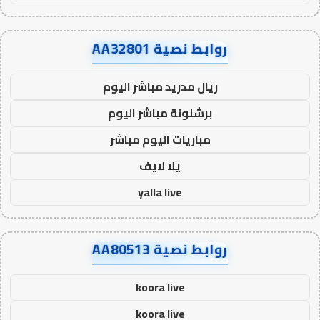
روابط نصية AA32801
ريال مدريد مباشر اليوم
برشلونة مباشر اليوم
مباريات اليوم مباشر
يلا لايف
yalla live
روابط نصية AA80513
koora live
koora live