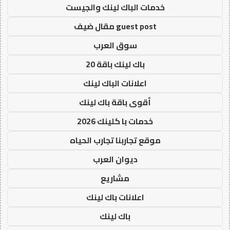
خدمات الباك لينك والجيست
guest post مقال ضيف
سوق العرب
باك لينك باقة 20
اعلانات الباك لينك
أقوى باقة باك لينك
خدمات با كلينك 2026
موقع تجاربنا تجارب الحياه
ديوان العرب
مشاريع
اعلانات باك لينك
باك لينك