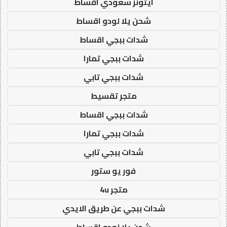
ايتونز سعودي اقساط
شحن يلا لودو اقساط
شدات ببجي اقساط
شدات ببجي تمارا
شدات ببجي تابي
متجر تقسيط
شدات ببجي اقساط
شدات ببجي تمارا
شدات ببجي تابي
فور يو ستور
متجر 4u
شدات ببجي عن طريق الايدي
شحن يلا لودو اقساط