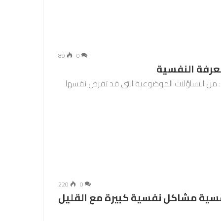
89
0
عرفة النفسية
 من التساؤلات الموضوعية التي قد تفرض نفسها
220
0
سية مشاكل نفسية كبيرة مع القليل