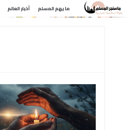
ما يهم المسلم
أخبار العالم