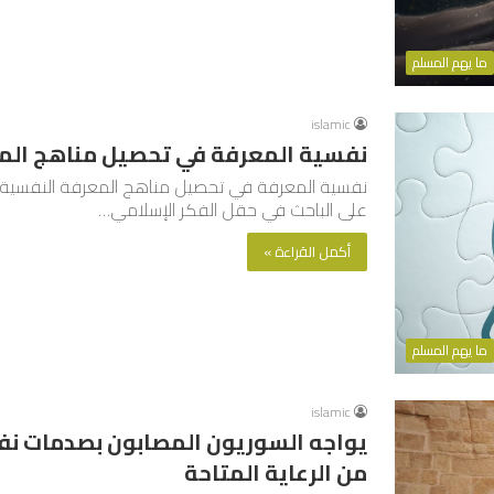
ما يهم المسلم
islamic
نفسية المعرفة في تحصيل مناهج الم
نفسية المعرفة في تحصيل مناهج المعرفة النفسية:
على الباحث في حقل الفكر الإسلامي…
أكمل القراءة »
ما يهم المسلم
islamic
يواجه السوريون المصابون بصدمات نف
من الرعاية المتاحة