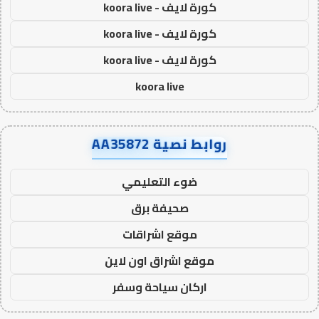
كورة لايف - koora live
كورة لايف - koora live
كورة لايف - koora live
koora live
روابط نصية AA35872
ضوء التعليمي
صحيفة برق
موقع اشراقات
موقع اشراق اون لاين
اركان سياحة وسفر