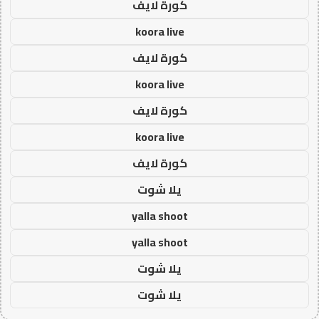
كورة لايف
koora live
كورة لايف
koora live
كورة لايف
koora live
كورة لايف
يلا شوت
yalla shoot
yalla shoot
يلا شوت
يلا شوت