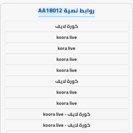
روابط نصية AA18012
كورة لايف
koora live
kora live
koora live
koora live
كورة لايف
koora live
koora live
كورة لايف - koora live
كورة لايف - koora live