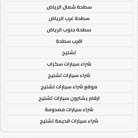
سطحة شمال الرياض
سطحة غرب الرياض
سطحة جنوب الرياض
اقرب سطحة
تشليح
شراء سيارات سكراب
شراء سيارات تشليح
موقع شراء سيارات تشليح
ارقام يشترون سيارات تشليح
شراء سيارات مصدومة
شراء سيارات قديمة تشليح