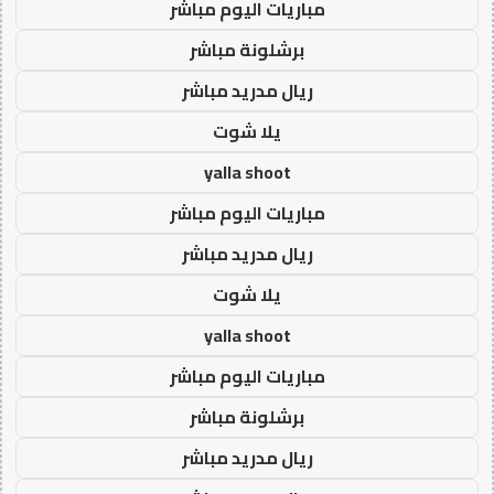
مباريات اليوم مباشر
برشلونة مباشر
ريال مدريد مباشر
يلا شوت
yalla shoot
مباريات اليوم مباشر
ريال مدريد مباشر
يلا شوت
yalla shoot
مباريات اليوم مباشر
برشلونة مباشر
ريال مدريد مباشر