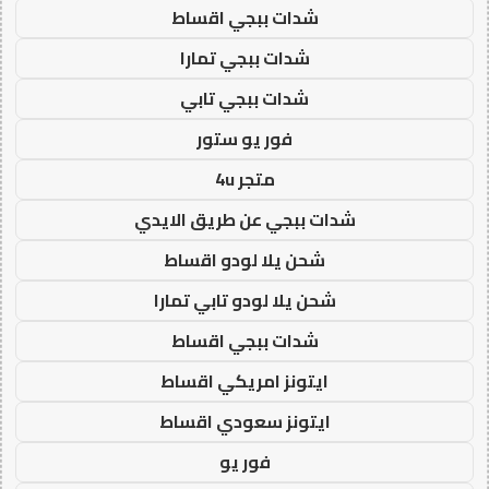
شدات ببجي اقساط
شدات ببجي تمارا
شدات ببجي تابي
فور يو ستور
متجر 4u
شدات ببجي عن طريق الايدي
شحن يلا لودو اقساط
شحن يلا لودو تابي تمارا
شدات ببجي اقساط
ايتونز امريكي اقساط
ايتونز سعودي اقساط
فور يو