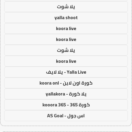
يلا شوت
yalla shoot
koora live
koora live
يلا شوت
koora live
Yalla Live - يلا لايف
كورة اون لاين - koora onl
يلا كورة - yallakora
كورة 365 - kooora 365
اس جول - AS Goal