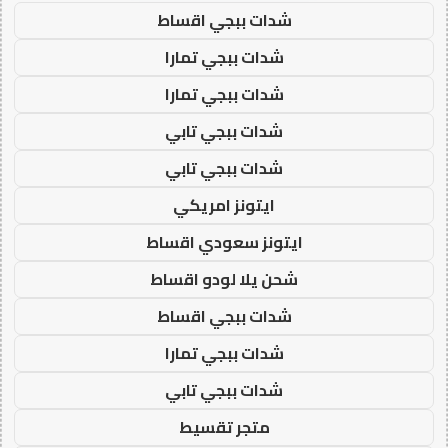
شدات ببجي اقساط
شدات ببجي تمارا
شدات ببجي تمارا
شدات ببجي تابي
شدات ببجي تابي
ايتونز امريكي
ايتونز سعودي اقساط
شحن يلا لودو اقساط
شدات ببجي اقساط
شدات ببجي تمارا
شدات ببجي تابي
متجر تقسيط