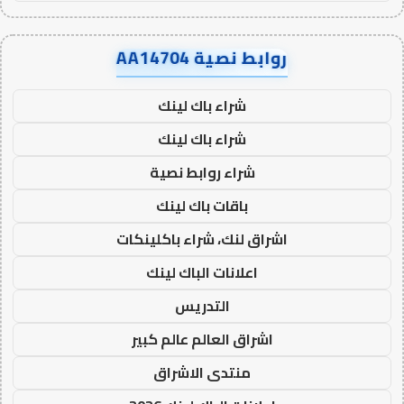
روابط نصية AA14704
شراء باك لينك
شراء باك لينك
شراء روابط نصية
باقات باك لينك
اشراق لنك، شراء باكلينكات
اعلانات الباك لينك
التدريس
اشراق العالم عالم كبير
منتدى الاشراق