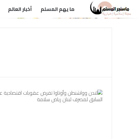
ما يهم المسلم
أخبار العالم