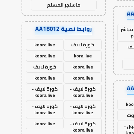
ماسنجر المسلم
روابط نصية AA18012
مباشر
م
كورة لايف
koora live
يف
koora live
kora live
koora live
كورة لايف
koora live
koora live
كورة لايف -
كورة لايف -
koora live
koora live
koo
كورة لايف -
كورة لايف -
koora live
koora live
وت
كورة لايف -
koora live
ول -
koora live
kor