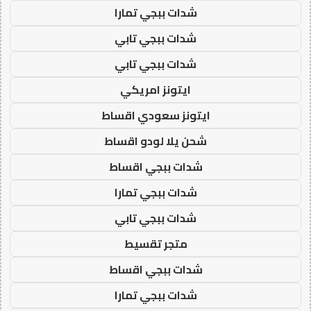
شدات ببجي تمارا
شدات ببجي تابي
شدات ببجي تابي
ايتونز امريكي
ايتونز سعودي اقساط
شحن يلا لودو اقساط
شدات ببجي اقساط
شدات ببجي تمارا
شدات ببجي تابي
متجر تقسيط
شدات ببجي اقساط
شدات ببجي تمارا