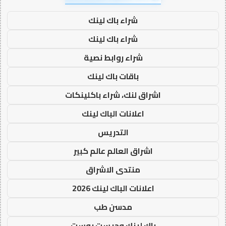
شراء باك لينك
شراء باك لينك
شراء روابط نصية
باقات باك لينك
اشراق لنك، شراء باكلينكات
اعلانات الباك لينك
التدريس
اشراق العالم عالم كبير
منتدى الاشراق
اعلانات الباك لينك 2026
مدسن طب
باك لينك وجيست بوست