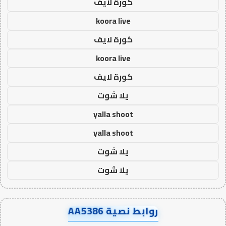
كورة لايف
koora live
كورة لايف
koora live
كورة لايف
يلا شوت
yalla shoot
yalla shoot
يلا شوت
يلا شوت
روابط نصية AA5386