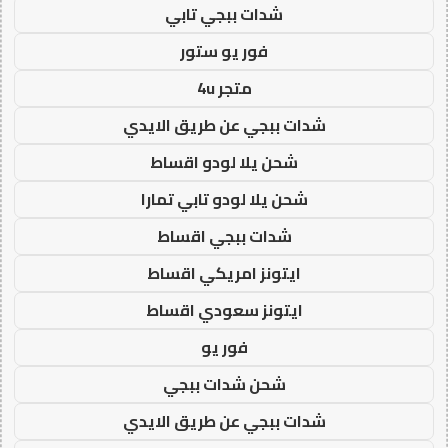
شدات ببجي تابي
فور يو ستور
متجر 4u
شدات ببجي عن طريق الايدي
شحن يلا لودو اقساط
شحن يلا لودو تابي تمارا
شدات ببجي اقساط
ايتونز امريكي اقساط
ايتونز سعودي اقساط
فور يو
شحن شدات ببجي
شدات ببجي عن طريق الايدي