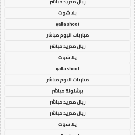
ريال مدريد مباشر
يلا شوت
yalla shoot
مباريات اليوم مباشر
ريال مدريد مباشر
يلا شوت
yalla shoot
مباريات اليوم مباشر
برشلونة مباشر
ريال مدريد مباشر
ريال مدريد مباشر
يلا شوت