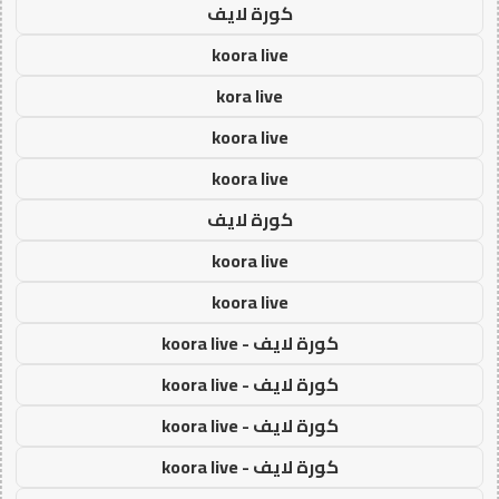
كورة لايف
koora live
kora live
koora live
koora live
كورة لايف
koora live
koora live
كورة لايف - koora live
كورة لايف - koora live
كورة لايف - koora live
كورة لايف - koora live