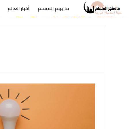
ما يهم المسلم
أخبار العالم