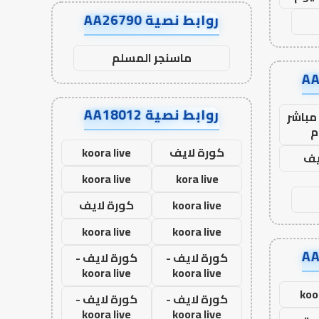
روابط نصية AA26790
ماسنجر المسلم
روابط نصية AA18012
مباشر
م
كورة لايف
koora live
يف
koora live
kora live
koora live
كورة لايف
koora live
koora live
كورة لايف -
كورة لايف -
koora live
koora live
koo
كورة لايف -
كورة لايف -
koora live
koora live