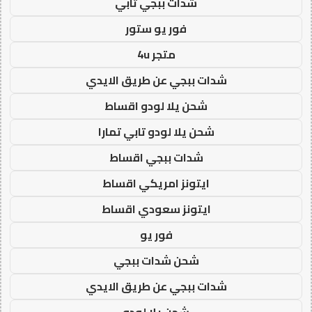
شدات ببجي تابي
فور يو ستور
متجر 4u
شدات ببجي عن طريق الايدي
شحن يلا لودو اقساط
شحن يلا لودو تابي تمارا
شدات ببجي اقساط
ايتونز امريكي اقساط
ايتونز سعودي اقساط
فور يو
شحن شدات ببجي
شدات ببجي عن طريق الايدي
شحن يلا لودو