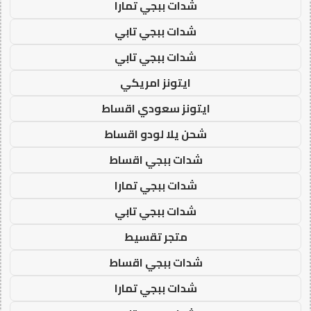
شدات ببجي تمارا
شدات ببجي تابي
شدات ببجي تابي
ايتونز امريكي
ايتونز سعودي اقساط
شحن يلا لودو اقساط
شدات ببجي اقساط
شدات ببجي تمارا
شدات ببجي تابي
متجر تقسيط
شدات ببجي اقساط
شدات ببجي تمارا