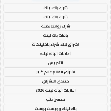
شراء باك لينك
شراء باك لينك
شراء روابط نصية
باقات باك لينك
اشراق لنك، شراء باكلينكات
اعلانات الباك لينك
التدريس
اشراق العالم عالم كبير
منتدى الاشراق
اعلانات الباك لينك 2026
مدسن طب
باك لينك وجيست بوست