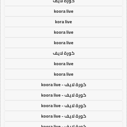
كورة لايف
koora live
kora live
koora live
koora live
كورة لايف
koora live
koora live
كورة لايف - koora live
كورة لايف - koora live
كورة لايف - koora live
كورة لايف - koora live
كورة لايف - koora live