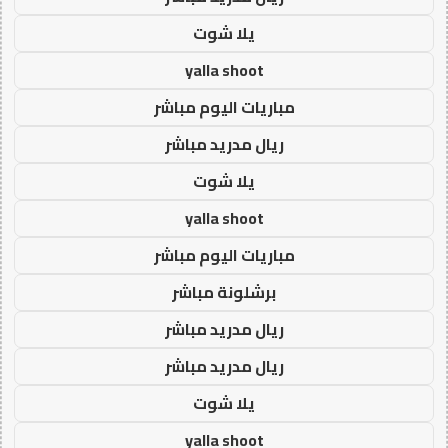
يلا شوت
yalla shoot
مباريات اليوم مباشر
ريال مدريد مباشر
يلا شوت
yalla shoot
مباريات اليوم مباشر
برشلونة مباشر
ريال مدريد مباشر
ريال مدريد مباشر
يلا شوت
yalla shoot