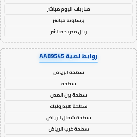
مباريات اليوم مباشر
برشلونة مباشر
ريال مدريد مباشر
روابط نصية AA89545
سطحة الرياض
سطحه
سطحة بين المدن
سطحة هيدروليك
سطحة شمال الرياض
سطحة غرب الرياض