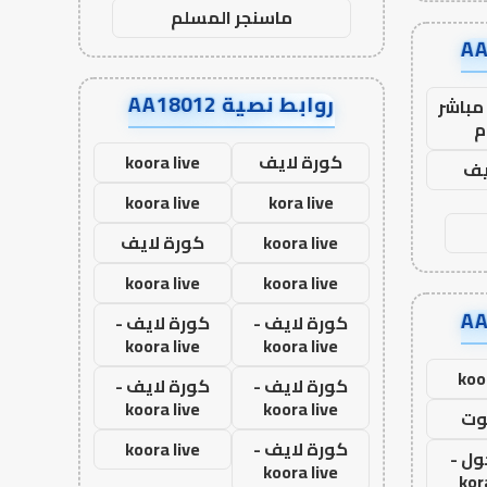
ماسنجر المسلم
روابط نصية AA18012
مباشر
م
كورة لايف
koora live
يف
koora live
kora live
koora live
كورة لايف
koora live
koora live
كورة لايف -
كورة لايف -
koora live
koora live
koo
كورة لايف -
كورة لايف -
koora live
koora live
وت
كورة لايف -
koora live
ول -
koora live
kor