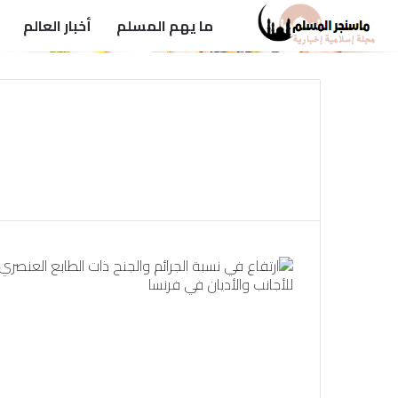
ما يهم المسلم
أخبار العالم