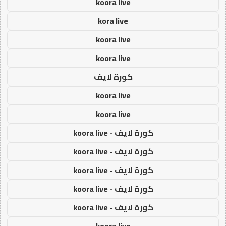
koora live
kora live
koora live
koora live
كورة لايف
koora live
koora live
كورة لايف - koora live
كورة لايف - koora live
كورة لايف - koora live
كورة لايف - koora live
كورة لايف - koora live