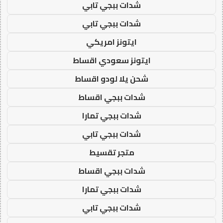
شدات ببجي تابي
شدات ببجي تابي
ايتونز امريكي
ايتونز سعودي اقساط
شحن يلا لودو اقساط
شدات ببجي اقساط
شدات ببجي تمارا
شدات ببجي تابي
متجر تقسيط
شدات ببجي اقساط
شدات ببجي تمارا
شدات ببجي تابي