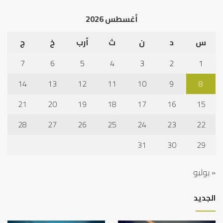
أغسطس 2026
س
د
ن
ث
أرب
خ
ج
7
6
5
4
3
2
1
14
13
12
11
10
9
8
21
20
19
18
17
16
15
28
27
26
25
24
23
22
31
30
29
« يوليو
الجديد