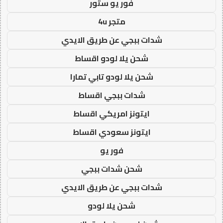
فور يو ستور
متجر 4u
شدات ببجي عن طريق الايدي
شحن يلا لودو اقساط
شحن يلا لودو تابي تمارا
شدات ببجي اقساط
ايتونز امريكي اقساط
ايتونز سعودي اقساط
فور يو
شحن شدات ببجي
شدات ببجي عن طريق الايدي
شحن يلا لودو