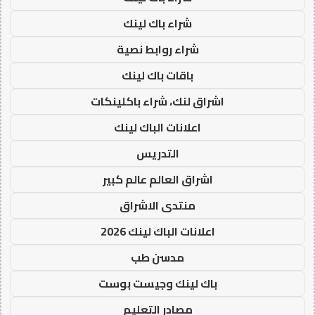
شراء باك لينك
شراء روابط نصية
باقات باك لينك
اشراق لنك، شراء باكلينكات
اعلانات الباك لينك
التدريس
اشراق العالم عالم كبير
منتدى الاشراق
اعلانات الباك لينك 2026
مدسن طب
باك لينك وجيست بوست
مصادر التعليم