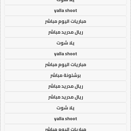
yalla shoot
مباريات اليوم مباشر
ريال مدريد مباشر
يلا شوت
yalla shoot
مباريات اليوم مباشر
برشلونة مباشر
ريال مدريد مباشر
ريال مدريد مباشر
يلا شوت
yalla shoot
مباريات اليوم مباشر