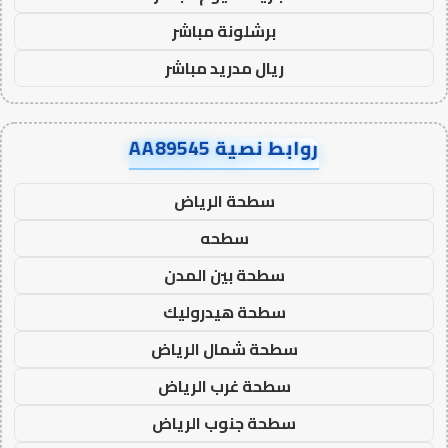
برشلونة مباشر
ريال مدريد مباشر
روابط نصية AA89545
سطحة الرياض
سطحه
سطحة بين المدن
سطحة هيدروليك
سطحة شمال الرياض
سطحة غرب الرياض
سطحة جنوب الرياض