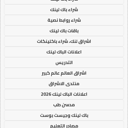
شراء باك لينك
شراء روابط نصية
باقات باك لينك
اشراق لنك، شراء باكلينكات
اعلانات الباك لينك
التدريس
اشراق العالم عالم كبير
منتدى الاشراق
اعلانات الباك لينك 2026
مدسن طب
باك لينك وجيست بوست
مصادر التعليم