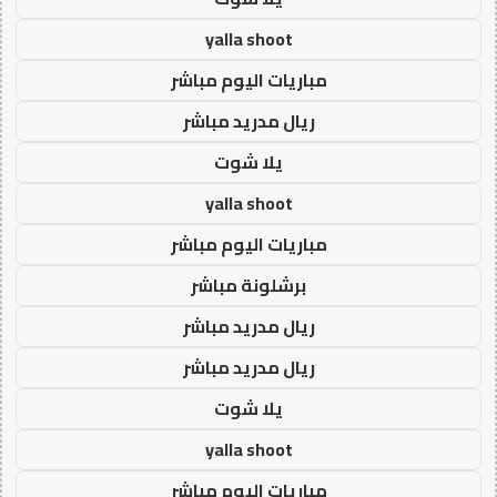
yalla shoot
مباريات اليوم مباشر
ريال مدريد مباشر
يلا شوت
yalla shoot
مباريات اليوم مباشر
برشلونة مباشر
ريال مدريد مباشر
ريال مدريد مباشر
يلا شوت
yalla shoot
مباريات اليوم مباشر