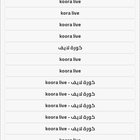
koora live
kora live
koora live
koora live
كورة لايف
koora live
koora live
كورة لايف - koora live
كورة لايف - koora live
كورة لايف - koora live
كورة لايف - koora live
كورة لايف - koora live