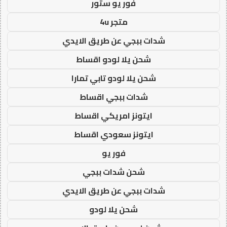
فور يو ستور
متجر 4u
شدات ببجي عن طريق الايدي
شحن يلا لودو اقساط
شحن يلا لودو تابي تمارا
شدات ببجي اقساط
ايتونز امريكي اقساط
ايتونز سعودي اقساط
فور يو
شحن شدات ببجي
شدات ببجي عن طريق الايدي
شحن يلا لودو