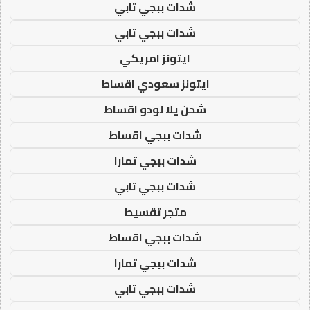
شدات ببجي تابي
شدات ببجي تابي
ايتونز امريكي
ايتونز سعودي اقساط
شحن يلا لودو اقساط
شدات ببجي اقساط
شدات ببجي تمارا
شدات ببجي تابي
متجر تقسيط
شدات ببجي اقساط
شدات ببجي تمارا
شدات ببجي تابي