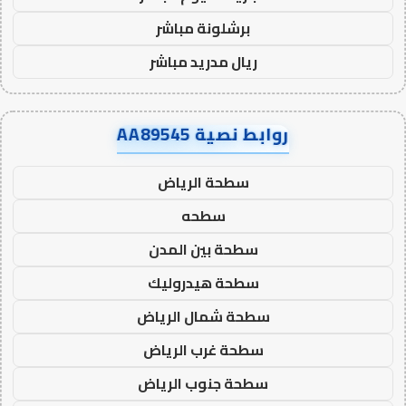
برشلونة مباشر
ريال مدريد مباشر
روابط نصية AA89545
سطحة الرياض
سطحه
سطحة بين المدن
سطحة هيدروليك
سطحة شمال الرياض
سطحة غرب الرياض
سطحة جنوب الرياض