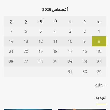
أغسطس 2026
س
د
ن
ث
أرب
خ
ج
7
6
5
4
3
2
1
14
13
12
11
10
9
8
21
20
19
18
17
16
15
28
27
26
25
24
23
22
31
30
29
« يوليو
الجديد