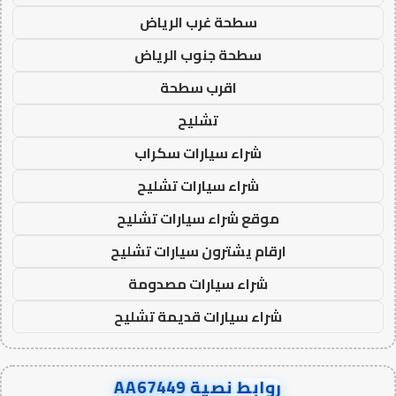
سطحة غرب الرياض
سطحة جنوب الرياض
اقرب سطحة
تشليح
شراء سيارات سكراب
شراء سيارات تشليح
موقع شراء سيارات تشليح
ارقام يشترون سيارات تشليح
شراء سيارات مصدومة
شراء سيارات قديمة تشليح
روابط نصية AA67449