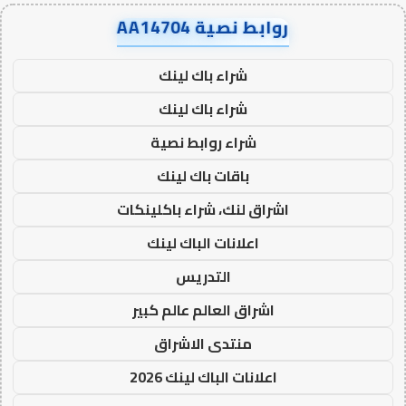
روابط نصية AA14704
شراء باك لينك
شراء باك لينك
شراء روابط نصية
باقات باك لينك
اشراق لنك، شراء باكلينكات
اعلانات الباك لينك
التدريس
اشراق العالم عالم كبير
منتدى الاشراق
اعلانات الباك لينك 2026