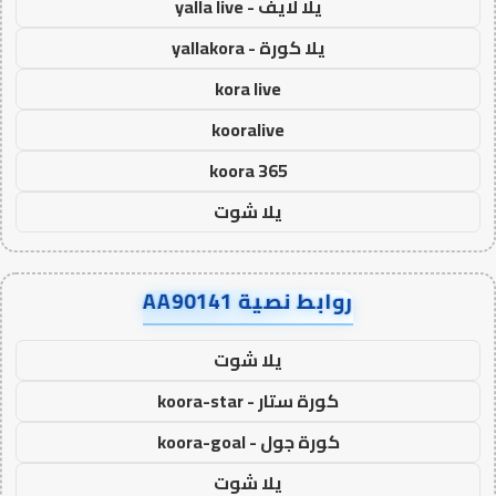
يلا لايف - yalla live
يلا كورة - yallakora
kora live
kooralive
koora 365
يلا شوت
روابط نصية AA90141
يلا شوت
كورة ستار - koora-star
كورة جول - koora-goal
يلا شوت