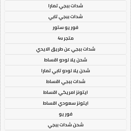
شدات ببجي تمارا
شدات ببجي تابي
فور يو ستور
متجر 4u
شدات ببجي عن طريق الايدي
شحن يلا لودو اقساط
شحن يلا لودو تابي تمارا
شدات ببجي اقساط
ايتونز امريكي اقساط
ايتونز سعودي اقساط
فور يو
شحن شدات ببجي