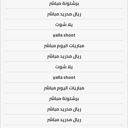
برشلونة مباشر
ريال مدريد مباشر
يلا شوت
yalla shoot
مباريات اليوم مباشر
ريال مدريد مباشر
يلا شوت
yalla shoot
مباريات اليوم مباشر
برشلونة مباشر
ريال مدريد مباشر
ريال مدريد مباشر