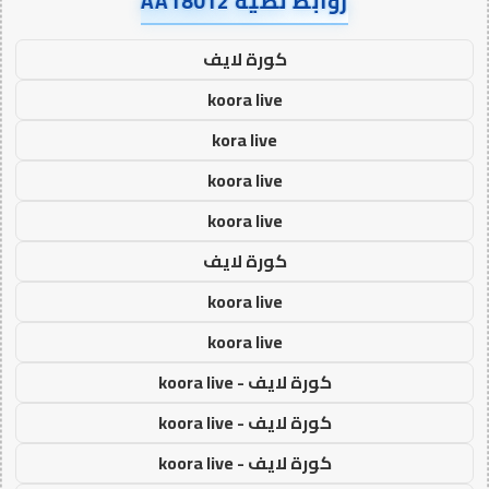
روابط نصية AA18012
كورة لايف
koora live
kora live
koora live
koora live
كورة لايف
koora live
koora live
كورة لايف - koora live
كورة لايف - koora live
كورة لايف - koora live