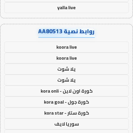
yalla live
روابط نصية AA80513
koora live
koora live
يلا شوت
يلا شوت
كورة اون لاين - kora onli
كورة جول - kora goal
كورة ستار - kora star
سوريا لايف