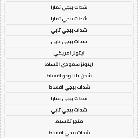
شدات ببجي تمارا
شدات ببجي تمارا
شدات ببجي تابي
شدات ببجي تابي
ايتونز امريكي
ايتونز سعودي اقساط
شحن يلا لودو اقساط
شدات ببجي اقساط
شدات ببجي تمارا
شدات ببجي تابي
متجر تقسيط
شدات ببجي اقساط