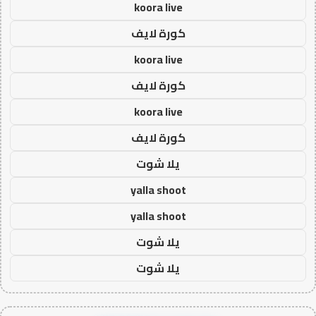
koora live
كورة لايف
koora live
كورة لايف
koora live
كورة لايف
يلا شوت
yalla shoot
yalla shoot
يلا شوت
يلا شوت