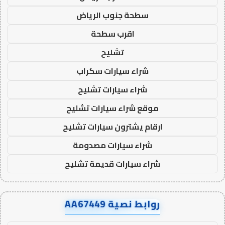
سطحة جنوب الرياض
اقرب سطحة
تشليح
شراء سيارات سكراب
شراء سيارات تشليح
موقع شراء سيارات تشليح
ارقام يشترون سيارات تشليح
شراء سيارات مصدومة
شراء سيارات قديمة تشليح
روابط نصية AA67449