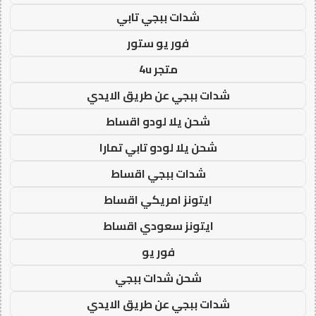
شدات ببجي تابي
فور يو ستور
متجر 4u
شدات ببجي عن طريق الايدي
شحن يلا لودو اقساط
شحن يلا لودو تابي تمارا
شدات ببجي اقساط
ايتونز امريكي اقساط
ايتونز سعودي اقساط
فور يو
شحن شدات ببجي
شدات ببجي عن طريق الايدي