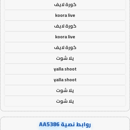
كورة لايف
koora live
كورة لايف
koora live
كورة لايف
يلا شوت
yalla shoot
yalla shoot
يلا شوت
يلا شوت
روابط نصية AA5386