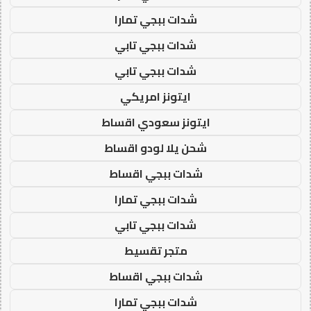
شدات ببجي تمارا
شدات ببجي تابي
شدات ببجي تابي
ايتونز امريكي
ايتونز سعودي اقساط
شحن يلا لودو اقساط
شدات ببجي اقساط
شدات ببجي تمارا
شدات ببجي تابي
متجر تقسيط
شدات ببجي اقساط
شدات ببجي تمارا