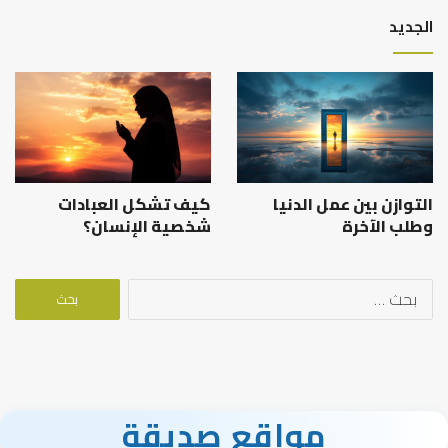
الجديد
التوازن بين عمل الدنيا
كيف تشكل العبادات
وطلب الآخرة
شخصية الإنسان؟
البحث
عن:
مواقع صديقة