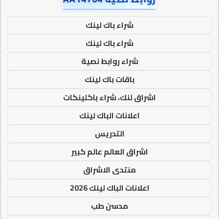
شراء باك لينك
شراء باك لينك
شراء روابط نصية
باقات باك لينك
اشراق لنك، شراء باكلينكات
اعلانات الباك لينك
التدريس
اشراق العالم عالم كبير
منتدى الاشراق
اعلانات الباك لينك 2026
مدسن طب