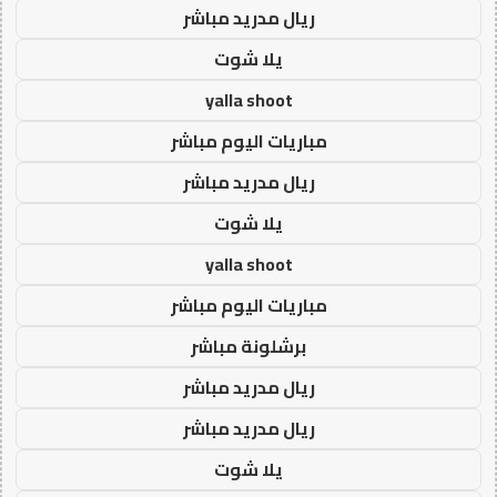
ريال مدريد مباشر
يلا شوت
yalla shoot
مباريات اليوم مباشر
ريال مدريد مباشر
يلا شوت
yalla shoot
مباريات اليوم مباشر
برشلونة مباشر
ريال مدريد مباشر
ريال مدريد مباشر
يلا شوت