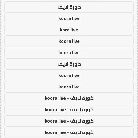
كورة لايف
koora live
kora live
koora live
koora live
كورة لايف
koora live
koora live
كورة لايف - koora live
كورة لايف - koora live
كورة لايف - koora live
كورة لايف - koora live