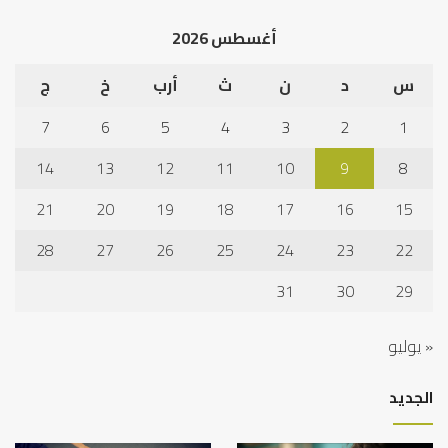
أغسطس 2026
س
د
ن
ث
أرب
خ
ج
7
6
5
4
3
2
1
14
13
12
11
10
9
8
21
20
19
18
17
16
15
28
27
26
25
24
23
22
31
30
29
« يوليو
الجديد