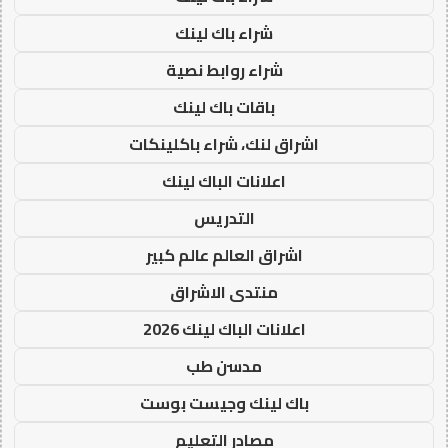
شراء باك لينك
شراء روابط نصية
باقات باك لينك
اشراق لنك، شراء باكلينكات
اعلانات الباك لينك
التدريس
اشراق العالم عالم كبير
منتدى الاشراق
اعلانات الباك لينك 2026
مدسن طب
باك لينك وجيست بوست
مصادر التعليم