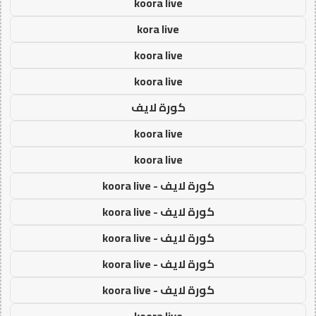
koora live
kora live
koora live
koora live
كورة لايف
koora live
koora live
كورة لايف - koora live
كورة لايف - koora live
كورة لايف - koora live
كورة لايف - koora live
كورة لايف - koora live