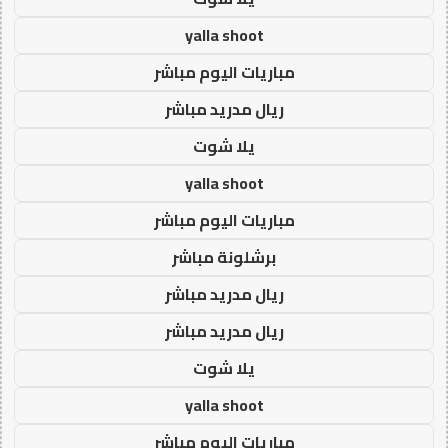
yalla shoot
مباريات اليوم مباشر
ريال مدريد مباشر
يلا شوت
yalla shoot
مباريات اليوم مباشر
برشلونة مباشر
ريال مدريد مباشر
ريال مدريد مباشر
يلا شوت
yalla shoot
مباريات اليوم مباشر