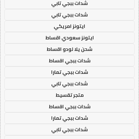
شدات ببجي تابي
شدات ببجي تابي
ايتونز امريكي
ايتونز سعودي اقساط
شحن يلا لودو اقساط
شدات ببجي اقساط
شدات ببجي تمارا
شدات ببجي تابي
متجر تقسيط
شدات ببجي اقساط
شدات ببجي تمارا
شدات ببجي تابي