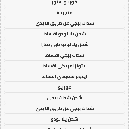
فور يو ستور
متجر 4u
شدات ببجي عن طريق الايدي
شحن يلا لودو اقساط
شحن يلا لودو تابي تمارا
شدات ببجي اقساط
ايتونز امريكي اقساط
ايتونز سعودي اقساط
فور يو
شحن شدات ببجي
شدات ببجي عن طريق الايدي
شحن يلا لودو