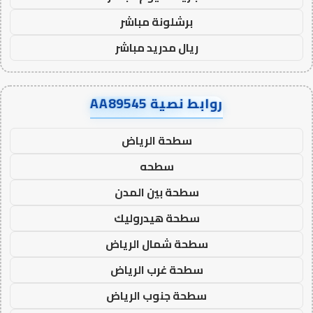
برشلونة مباشر
ريال مدريد مباشر
روابط نصية AA89545
سطحة الرياض
سطحه
سطحة بين المدن
سطحة هيدروليك
سطحة شمال الرياض
سطحة غرب الرياض
سطحة جنوب الرياض