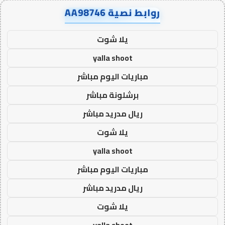
روابط نصية AA98746
يلا شوت
yalla shoot
مباريات اليوم مباشر
برشلونة مباشر
ريال مدريد مباشر
يلا شوت
yalla shoot
مباريات اليوم مباشر
ريال مدريد مباشر
يلا شوت
yalla shoot