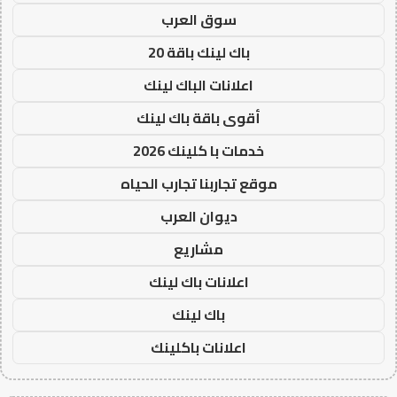
سوق العرب
باك لينك باقة 20
اعلانات الباك لينك
أقوى باقة باك لينك
خدمات با كلينك 2026
موقع تجاربنا تجارب الحياه
ديوان العرب
مشاريع
اعلانات باك لينك
باك لينك
اعلانات باكلينك