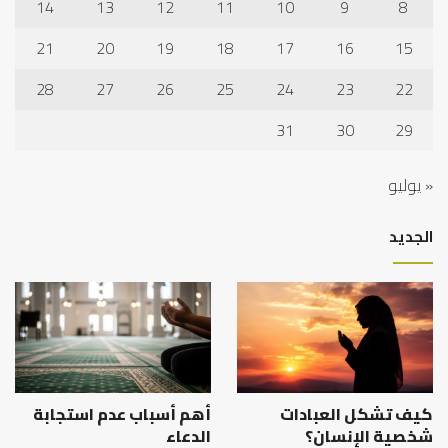
14
13
12
11
10
9
8
21
20
19
18
17
16
15
28
27
26
25
24
23
22
31
30
29
« يوليو
الجديد
كيف تشكل العبادات
أهم أسباب عدم استجابة
شخصية الإنسان؟
الدعاء