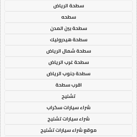
سطحة الرياض
سطحه
سطحة بين المدن
سطحة هيدروليك
سطحة شمال الرياض
سطحة غرب الرياض
سطحة جنوب الرياض
اقرب سطحة
تشليح
شراء سيارات سكراب
شراء سيارات تشليح
موقع شراء سيارات تشليح