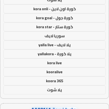
كورة اون لاين - kora onli
كورة جول - kora goal
كورة ستار - kora star
سوريا لايف
يلا لايف - yalla live
يلا كورة - yallakora
kora live
kooralive
koora 365
يلا شوت