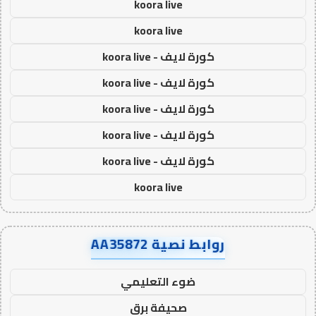
koora live
koora live
كورة لايف - koora live
كورة لايف - koora live
كورة لايف - koora live
كورة لايف - koora live
كورة لايف - koora live
koora live
روابط نصية AA35872
ضوء التعليمي
صحيفة برق