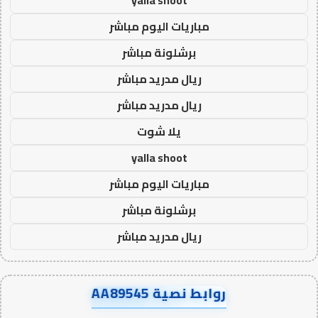
مباريات اليوم مباشر
برشلونة مباشر
ريال مدريد مباشر
ريال مدريد مباشر
يلا شوت
yalla shoot
مباريات اليوم مباشر
برشلونة مباشر
ريال مدريد مباشر
روابط نصية AA89545