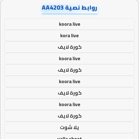
روابط نصية AA4203
koora live
kora live
كورة لايف
koora live
كورة لايف
koora live
كورة لايف
koora live
كورة لايف
يلا شوت
yalla shoot