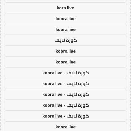
kora live
koora live
koora live
كورة لايف
koora live
koora live
كورة لايف - koora live
كورة لايف - koora live
كورة لايف - koora live
كورة لايف - koora live
كورة لايف - koora live
koora live