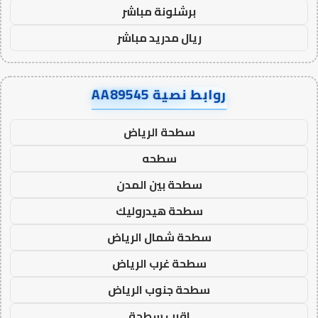
برشلونة مباشر
ريال مدريد مباشر
روابط نصية AA89545
سطحة الرياض
سطحه
سطحة بين المدن
سطحة هيدروليك
سطحة شمال الرياض
سطحة غرب الرياض
سطحة جنوب الرياض
اقرب سطحة