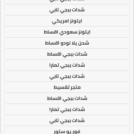
شدات ببجي تابي
ايتونز امريكي
ايتونز سعودي اقساط
شحن يلا لودو اقساط
شدات ببجي اقساط
شدات ببجي تمارا
شدات ببجي تابي
متجر تقسيط
شدات ببجي اقساط
شدات ببجي تمارا
شدات ببجي تابي
فور يو ستور