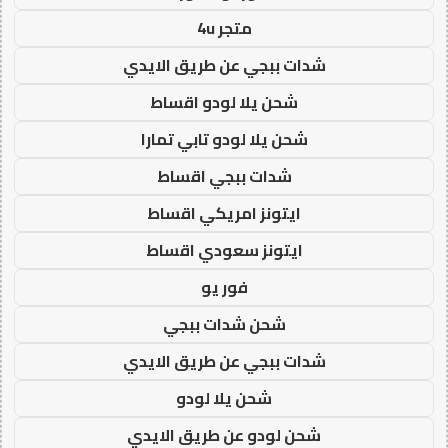
متجر 4u
شدات ببجي عن طريق الايدي
شحن يلا لودو اقساط
شحن يلا لودو تابي تمارا
شدات ببجي اقساط
ايتونز امريكي اقساط
ايتونز سعودي اقساط
فور يو
شحن شدات ببجي
شدات ببجي عن طريق الايدي
شحن يلا لودو
شحن لودو عن طريق الايدي