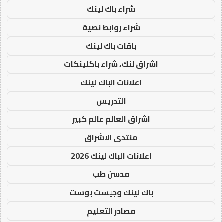
شراء باك لينك
شراء روابط نصية
باقات باك لينك
اشراق لنك، شراء باكلينكات
اعلانات الباك لينك
التدريس
اشراق العالم عالم كبير
منتدى الاشراق
اعلانات الباك لينك 2026
مدسن طب
باك لينك وجيست بوست
مصادر التعليم