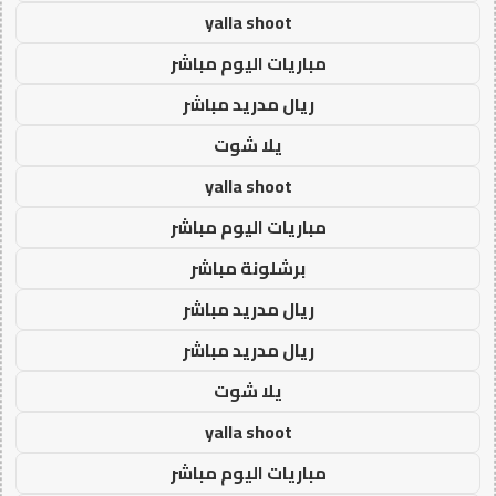
yalla shoot
مباريات اليوم مباشر
ريال مدريد مباشر
يلا شوت
yalla shoot
مباريات اليوم مباشر
برشلونة مباشر
ريال مدريد مباشر
ريال مدريد مباشر
يلا شوت
yalla shoot
مباريات اليوم مباشر