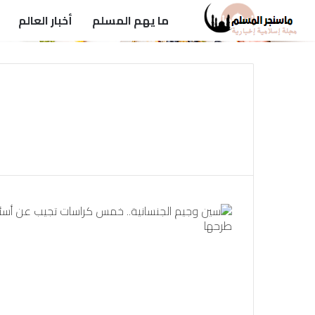
ما يهم المسلم
أخبار العالم