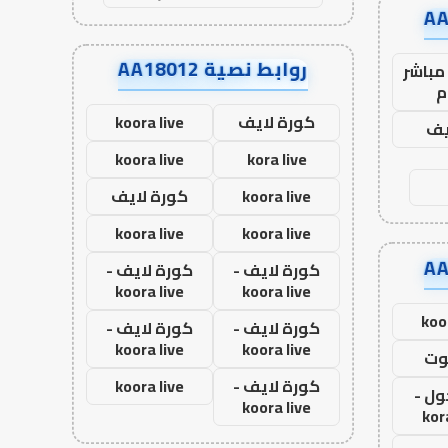
روابط نصية AA18012
مباشر
م
كورة لايف
koora live
يف
koora live
kora live
koora live
كورة لايف
koora live
koora live
كورة لايف -
كورة لايف -
koora live
koora live
koo
كورة لايف -
كورة لايف -
koora live
koora live
وت
كورة لايف -
koora live
ول -
koora live
kor