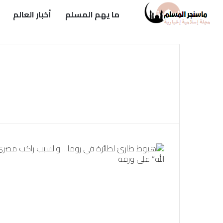
ما يهم المسلم
أخبار العالم