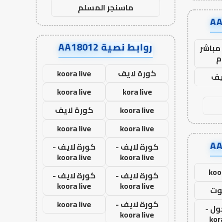
ماسنجر المسلم
روابط نصية AA18012
مباشر
م
كورة لايف
koora live
يف
koora live
kora live
koora live
كورة لايف
koora live
koora live
كورة لايف -
كورة لايف -
koora live
koora live
koo
كورة لايف -
كورة لايف -
koora live
koora live
وت
كورة لايف -
koora live
ول -
koora live
kor