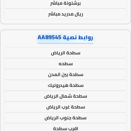
برشلونة مباشر
ريال مدريد مباشر
روابط نصية AA89545
سطحة الرياض
سطحه
سطحة بين المدن
سطحة هيدروليك
سطحة شمال الرياض
سطحة غرب الرياض
سطحة جنوب الرياض
اقرب سطحة