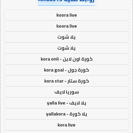
koora live
koora live
يلا شوت
يلا شوت
كورة اون لاين - kora onli
كورة جول - kora goal
كورة ستار - kora star
سوريا لايف
يلا لايف - yalla live
يلا كورة - yallakora
kora live