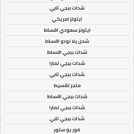
شدات ببجي تابي
ايتونز امريكي
ايتونز سعودي اقساط
شحن يلا لودو اقساط
شدات ببجي اقساط
شدات ببجي تمارا
شدات ببجي تابي
متجر تقسيط
شدات ببجي اقساط
شدات ببجي تمارا
شدات ببجي تابي
فور يو ستور