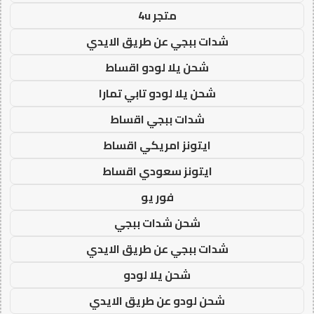
متجر 4u
شدات ببجي عن طريق الايدي
شحن يلا لودو اقساط
شحن يلا لودو تابي تمارا
شدات ببجي اقساط
ايتونز امريكي اقساط
ايتونز سعودي اقساط
فور يو
شحن شدات ببجي
شدات ببجي عن طريق الايدي
شحن يلا لودو
شحن لودو عن طريق الايدي