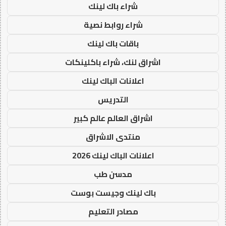
شراء باك لينك
شراء روابط نصية
باقات باك لينك
اشراق لنك، شراء باكلينكات
اعلانات الباك لينك
التدريس
اشراق العالم عالم كبير
منتدى الاشراق
اعلانات الباك لينك 2026
مدسن طب
باك لينك وجيست بوست
مصادر التعليم