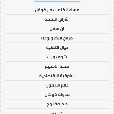
مسك الكلمات في قوقل
اشراق التقنية
ان سفن
مرابع التكنولوجيا
خيال التقنية
شوف ويب
مجلة الاسهم
الشرقية الاقتصادية
عالم الايفون
مدونة كوكان
صحيفة نهج
كار نيوز