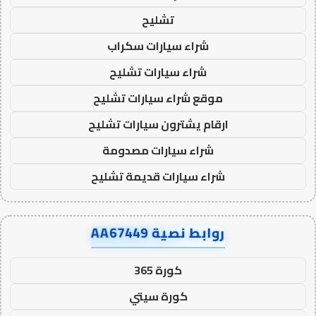
تشليح
شراء سيارات سكراب
شراء سيارات تشليح
موقع شراء سيارات تشليح
ارقام يشترون سيارات تشليح
شراء سيارات مصدومة
شراء سيارات قديمة تشليح
روابط نصية AA67449
كورة 365
كورة سيتي