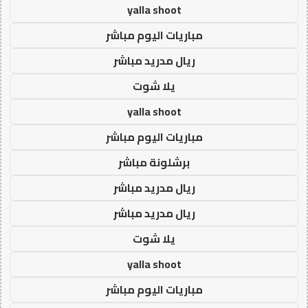
yalla shoot
مباريات اليوم مباشر
ريال مدريد مباشر
يلا شوت
yalla shoot
مباريات اليوم مباشر
برشلونة مباشر
ريال مدريد مباشر
ريال مدريد مباشر
يلا شوت
yalla shoot
مباريات اليوم مباشر