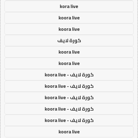
kora live
koora live
koora live
كورة لايف
koora live
koora live
كورة لايف - koora live
كورة لايف - koora live
كورة لايف - koora live
كورة لايف - koora live
كورة لايف - koora live
koora live