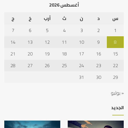
أغسطس 2026
س
د
ن
ث
أرب
خ
ج
7
6
5
4
3
2
1
14
13
12
11
10
9
8
21
20
19
18
17
16
15
28
27
26
25
24
23
22
31
30
29
« يوليو
الجديد