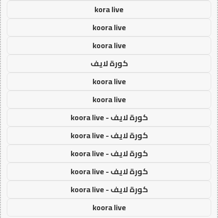
kora live
koora live
koora live
كورة لايف
koora live
koora live
كورة لايف - koora live
كورة لايف - koora live
كورة لايف - koora live
كورة لايف - koora live
كورة لايف - koora live
koora live