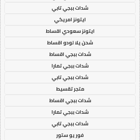
شدات ببجي تابي
ايتونز امريكي
ايتونز سعودي اقساط
شحن يلا لودو اقساط
شدات ببجي اقساط
شدات ببجي تمارا
شدات ببجي تابي
متجر تقسيط
شدات ببجي اقساط
شدات ببجي تمارا
شدات ببجي تابي
فور يو ستور