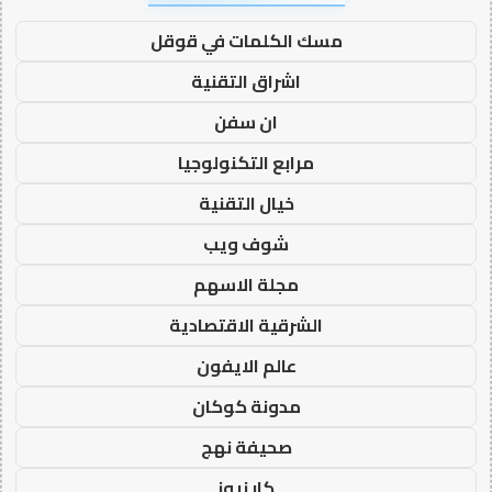
مسك الكلمات في قوقل
اشراق التقنية
ان سفن
مرابع التكنولوجيا
خيال التقنية
شوف ويب
مجلة الاسهم
الشرقية الاقتصادية
عالم الايفون
مدونة كوكان
صحيفة نهج
كار نيوز