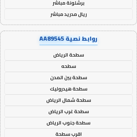
برشلونة مباشر
ريال مدريد مباشر
روابط نصية AA89545
سطحة الرياض
سطحه
سطحة بين المدن
سطحة هيدروليك
سطحة شمال الرياض
سطحة غرب الرياض
سطحة جنوب الرياض
اقرب سطحة