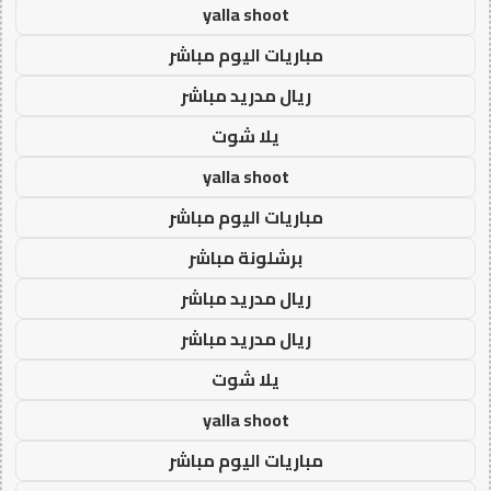
yalla shoot
مباريات اليوم مباشر
ريال مدريد مباشر
يلا شوت
yalla shoot
مباريات اليوم مباشر
برشلونة مباشر
ريال مدريد مباشر
ريال مدريد مباشر
يلا شوت
yalla shoot
مباريات اليوم مباشر