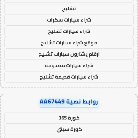
تشليح
شراء سيارات سكراب
شراء سيارات تشليح
موقع شراء سيارات تشليح
ارقام يشترون سيارات تشليح
شراء سيارات مصدومة
شراء سيارات قديمة تشليح
روابط نصية AA67449
كورة 365
كورة سيتي