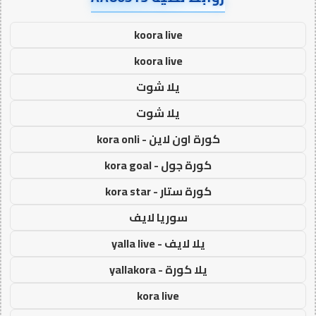
koora live
koora live
يلا شوت
يلا شوت
كورة اون لاين - kora onli
كورة جول - kora goal
كورة ستار - kora star
سوريا لايف
يلا لايف - yalla live
يلا كورة - yallakora
kora live