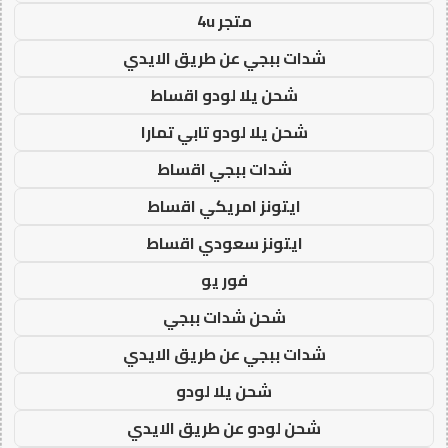
متجر 4u
شدات ببجي عن طريق الايدي
شحن يلا لودو اقساط
شحن يلا لودو تابي تمارا
شدات ببجي اقساط
ايتونز امريكي اقساط
ايتونز سعودي اقساط
فور يو
شحن شدات ببجي
شدات ببجي عن طريق الايدي
شحن يلا لودو
شحن لودو عن طريق الايدي