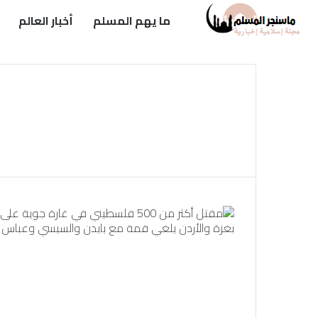
ما يهم المسلم
أخبار العالم