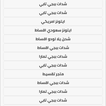
شدات ببجي تابي
شدات ببجي تابي
ايتونز امريكي
ايتونز سعودي اقساط
شحن يلا لودو اقساط
شدات ببجي اقساط
شدات ببجي تمارا
شدات ببجي تابي
متجر تقسيط
شدات ببجي اقساط
شدات ببجي تمارا
شدات ببجي تابي