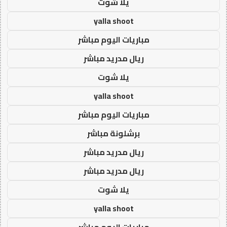
يلا شوت
yalla shoot
مباريات اليوم مباشر
ريال مدريد مباشر
يلا شوت
yalla shoot
مباريات اليوم مباشر
برشلونة مباشر
ريال مدريد مباشر
ريال مدريد مباشر
يلا شوت
yalla shoot
مباريات اليوم مباشر