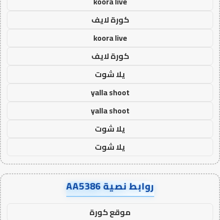
koora live
كورة لايف
koora live
كورة لايف
يلا شوت
yalla shoot
yalla shoot
يلا شوت
يلا شوت
روابط نصية AA5386
موقع كورة