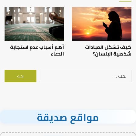
كيف تشكل العبادات
أهم أسباب عدم استجابة
شخصية الإنسان؟
الدعاء
البحث
عن:
مواقع صديقة