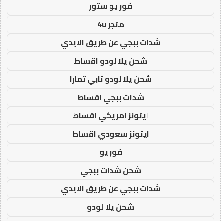
فور يو ستور
متجر 4u
شدات ببجي عن طريق الايدي
شحن يلا لودو اقساط
شحن يلا لودو تابي تمارا
شدات ببجي اقساط
ايتونز امريكي اقساط
ايتونز سعودي اقساط
فور يو
شحن شدات ببجي
شدات ببجي عن طريق الايدي
شحن يلا لودو