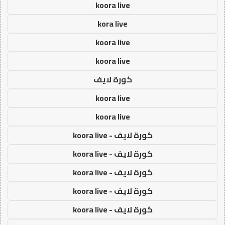
koora live
kora live
koora live
koora live
كورة لايف
koora live
koora live
كورة لايف - koora live
كورة لايف - koora live
كورة لايف - koora live
كورة لايف - koora live
كورة لايف - koora live