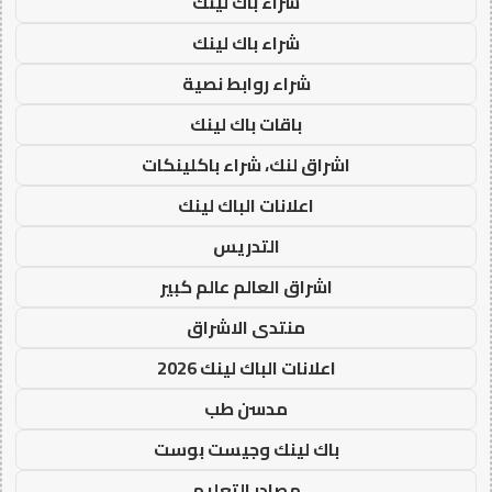
شراء باك لينك
شراء باك لينك
شراء روابط نصية
باقات باك لينك
اشراق لنك، شراء باكلينكات
اعلانات الباك لينك
التدريس
اشراق العالم عالم كبير
منتدى الاشراق
اعلانات الباك لينك 2026
مدسن طب
باك لينك وجيست بوست
مصادر التعليم