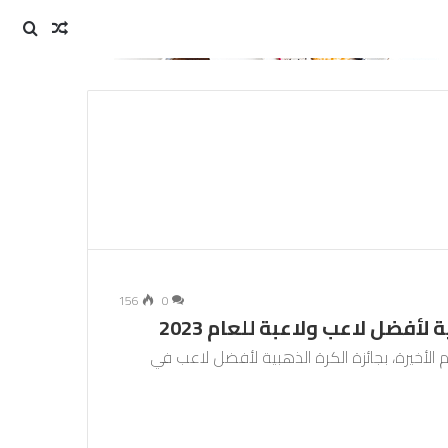
مقال
بحث
عن
عشوائي
156
0
أفضل لاعب ولاعبة للعام 2023
 الأخيرة، بجائزة الكرة الذهبية لأفضل لاعب في