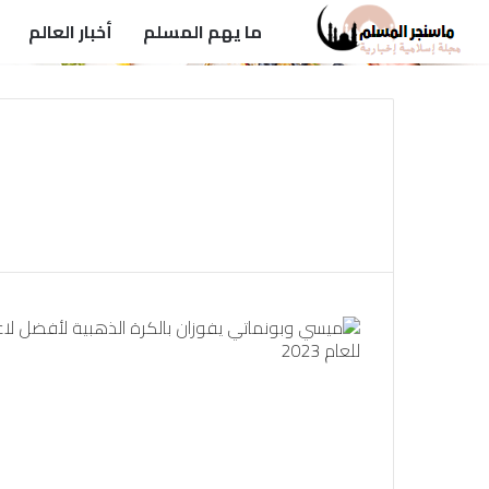
ما يهم المسلم
أخبار العالم