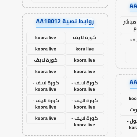
روابط نصية AA18012
مباشر
م
كورة لايف
koora live
يف
koora live
kora live
koora live
كورة لايف
koora live
koora live
كورة لايف -
كورة لايف -
koora live
koora live
koo
كورة لايف -
كورة لايف -
koora live
koora live
وت
كورة لايف -
koora live
ول -
koora live
kor