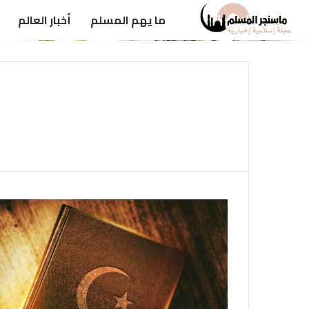
ما يهم المسلم
أخبار العالم