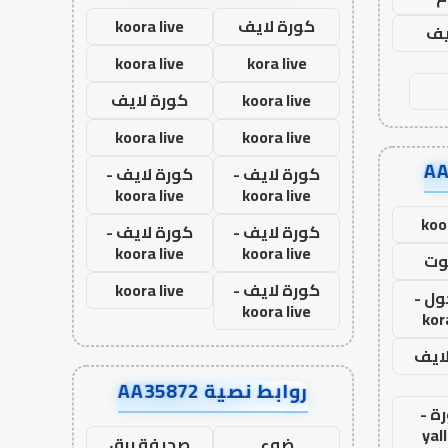
كورة لايف
koora live
يف
koora live
kora live
koora live
كورة لايف
koora live
koora live
كورة لايف -
كورة لايف -
koora live
koora live
koo
كورة لايف -
كورة لايف -
koora live
koora live
وت
كورة لايف -
koora live
ول -
koora live
kor
لايف
روابط نصية AA35872
ة -
yal
ضوء
صحيفة برق