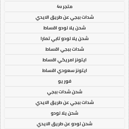
متجر 4u
شدات ببجي عن طريق الايدي
شحن يلا لودو اقساط
شحن يلا لودو تابي تمارا
شدات ببجي اقساط
ايتونز امريكي اقساط
ايتونز سعودي اقساط
فور يو
شحن شدات ببجي
شدات ببجي عن طريق الايدي
شحن يلا لودو
شحن لودو عن طريق الايدي