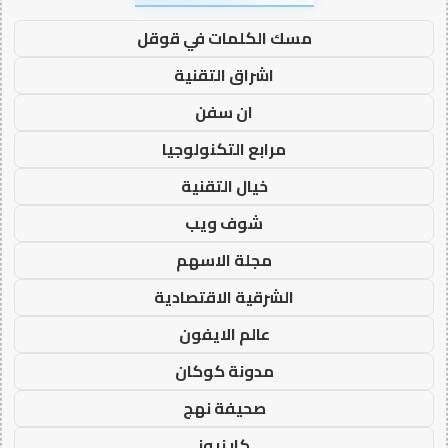
مسك الكلمات في قوقل
اشراق التقنية
ان سفن
مرابع التكنولوجيا
خيال التقنية
شوف ويب
مجلة الاسهم
الشرقية الاقتصادية
عالم الايفون
مدونة كوكان
صحيفة نهج
كار نيوز