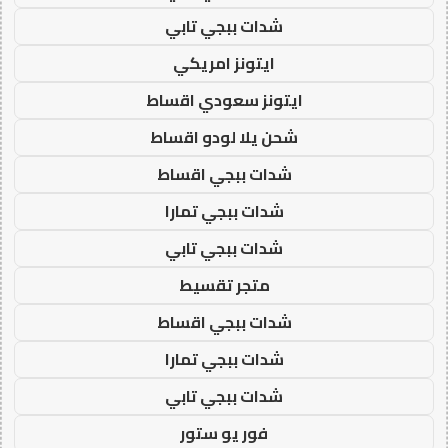
شدات ببجي تابي
ايتونز امريكي
ايتونز سعودي اقساط
شحن يلا لودو اقساط
شدات ببجي اقساط
شدات ببجي تمارا
شدات ببجي تابي
متجر تقسيط
شدات ببجي اقساط
شدات ببجي تمارا
شدات ببجي تابي
فور يو ستور