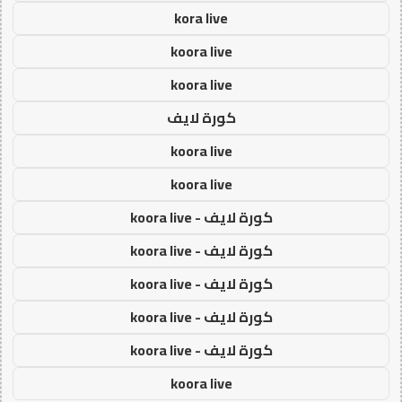
kora live
koora live
koora live
كورة لايف
koora live
koora live
كورة لايف - koora live
كورة لايف - koora live
كورة لايف - koora live
كورة لايف - koora live
كورة لايف - koora live
koora live