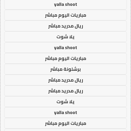
yalla shoot
مباريات اليوم مباشر
ريال مدريد مباشر
يلا شوت
yalla shoot
مباريات اليوم مباشر
برشلونة مباشر
ريال مدريد مباشر
ريال مدريد مباشر
يلا شوت
yalla shoot
مباريات اليوم مباشر