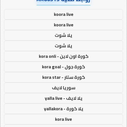
koora live
koora live
يلا شوت
يلا شوت
كورة اون لاين - kora onli
كورة جول - kora goal
كورة ستار - kora star
سوريا لايف
يلا لايف - yalla live
يلا كورة - yallakora
kora live