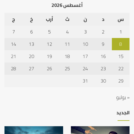
أغسطس 2026
س
د
ن
ث
أرب
خ
ج
7
6
5
4
3
2
1
14
13
12
11
10
9
8
21
20
19
18
17
16
15
28
27
26
25
24
23
22
31
30
29
« يوليو
الجديد