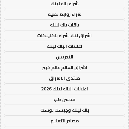
شراء باك لينك
شراء روابط نصية
باقات باك لينك
اشراق لنك، شراء باكلينكات
اعلانات الباك لينك
التدريس
اشراق العالم عالم كبير
منتدى الاشراق
اعلانات الباك لينك 2026
مدسن طب
باك لينك وجيست بوست
مصادر التعليم