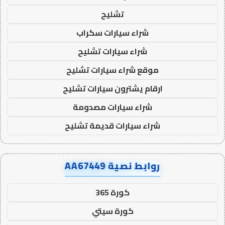
تشليح
شراء سيارات سكراب
شراء سيارات تشليح
موقع شراء سيارات تشليح
ارقام يشترون سيارات تشليح
شراء سيارات مصدومة
شراء سيارات قديمة تشليح
روابط نصية AA67449
كورة 365
كورة سيتي