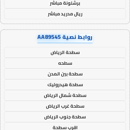
برشلونة مباشر
ريال مدريد مباشر
روابط نصية AA89545
سطحة الرياض
سطحه
سطحة بين المدن
سطحة هيدروليك
سطحة شمال الرياض
سطحة غرب الرياض
سطحة جنوب الرياض
اقرب سطحة