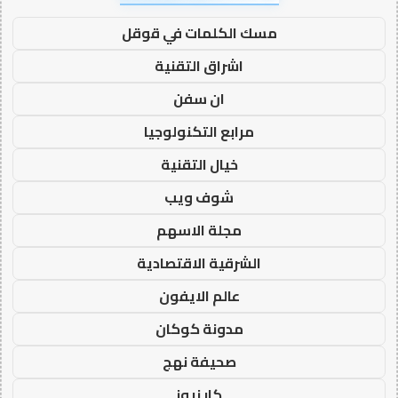
مسك الكلمات في قوقل
اشراق التقنية
ان سفن
مرابع التكنولوجيا
خيال التقنية
شوف ويب
مجلة الاسهم
الشرقية الاقتصادية
عالم الايفون
مدونة كوكان
صحيفة نهج
كار نيوز