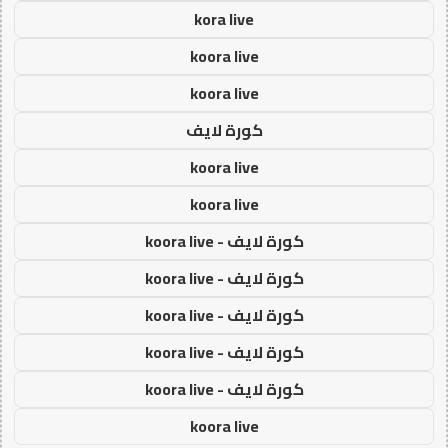
kora live
koora live
koora live
كورة لايف
koora live
koora live
كورة لايف - koora live
كورة لايف - koora live
كورة لايف - koora live
كورة لايف - koora live
كورة لايف - koora live
koora live