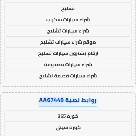
تشليح
شراء سيارات سكراب
شراء سيارات تشليح
موقع شراء سيارات تشليح
ارقام يشترون سيارات تشليح
شراء سيارات مصدومة
شراء سيارات قديمة تشليح
روابط نصية AA67449
كورة 365
كورة سيتي