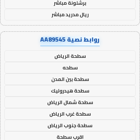
برشلونة مباشر
ريال مدريد مباشر
روابط نصية AA89545
سطحة الرياض
سطحه
سطحة بين المدن
سطحة هيدروليك
سطحة شمال الرياض
سطحة غرب الرياض
سطحة جنوب الرياض
اقرب سطحة