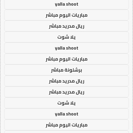
yalla shoot
مباريات اليوم مباشر
ريال مدريد مباشر
يلا شوت
yalla shoot
مباريات اليوم مباشر
برشلونة مباشر
ريال مدريد مباشر
ريال مدريد مباشر
يلا شوت
yalla shoot
مباريات اليوم مباشر