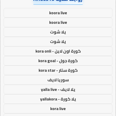
koora live
koora live
يلا شوت
يلا شوت
كورة اون لاين - kora onli
كورة جول - kora goal
كورة ستار - kora star
سوريا لايف
يلا لايف - yalla live
يلا كورة - yallakora
kora live