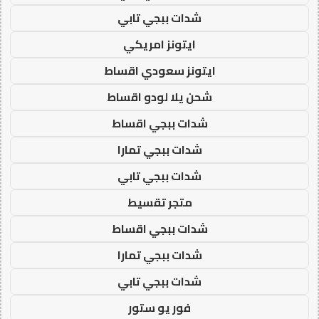
شدات ببجي تابي
ايتونز امريكي
ايتونز سعودي اقساط
شحن يلا لودو اقساط
شدات ببجي اقساط
شدات ببجي تمارا
شدات ببجي تابي
متجر تقسيط
شدات ببجي اقساط
شدات ببجي تمارا
شدات ببجي تابي
فور يو ستور