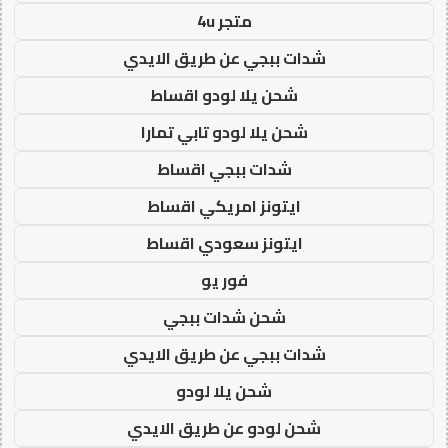
متجر 4u
شدات ببجي عن طريق الايدي
شحن يلا لودو اقساط
شحن يلا لودو تابي تمارا
شدات ببجي اقساط
ايتونز امريكي اقساط
ايتونز سعودي اقساط
فور يو
شحن شدات ببجي
شدات ببجي عن طريق الايدي
شحن يلا لودو
شحن لودو عن طريق الايدي