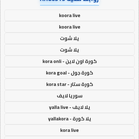
koora live
koora live
يلا شوت
يلا شوت
كورة اون لاين - kora onli
كورة جول - kora goal
كورة ستار - kora star
سوريا لايف
يلا لايف - yalla live
يلا كورة - yallakora
kora live