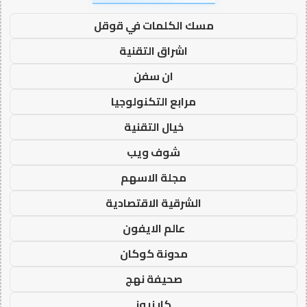
مسك الكلمات في قوقل
اشراق التقنية
ان سفن
مرابع التكنولوجيا
خيال التقنية
شوف ويب
مجلة الاسهم
الشرقية الاقتصادية
عالم الايفون
مدونة كوكان
صحيفة نهج
كار نيوز