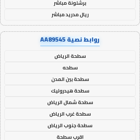
برشلونة مباشر
ريال مدريد مباشر
روابط نصية AA89545
سطحة الرياض
سطحه
سطحة بين المدن
سطحة هيدروليك
سطحة شمال الرياض
سطحة غرب الرياض
سطحة جنوب الرياض
اقرب سطحة