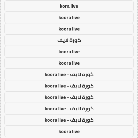
kora live
koora live
koora live
كورة لايف
koora live
koora live
كورة لايف - koora live
كورة لايف - koora live
كورة لايف - koora live
كورة لايف - koora live
كورة لايف - koora live
koora live