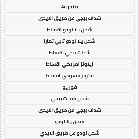
متجر 4u
شدات ببجي عن طريق الايدي
شحن يلا لودو اقساط
شحن يلا لودو تابي تمارا
شدات ببجي اقساط
ايتونز امريكي اقساط
ايتونز سعودي اقساط
فور يو
شحن شدات ببجي
شدات ببجي عن طريق الايدي
شحن يلا لودو
شحن لودو عن طريق الايدي