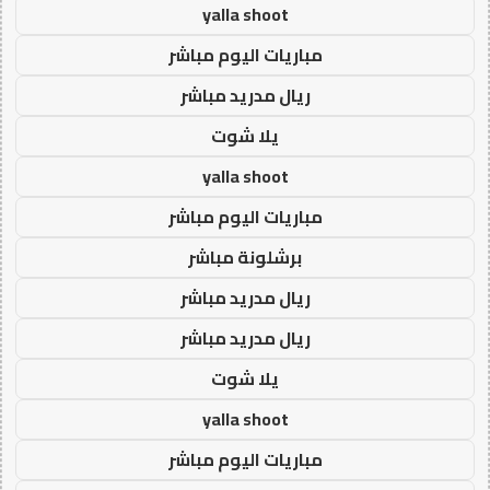
yalla shoot
مباريات اليوم مباشر
ريال مدريد مباشر
يلا شوت
yalla shoot
مباريات اليوم مباشر
برشلونة مباشر
ريال مدريد مباشر
ريال مدريد مباشر
يلا شوت
yalla shoot
مباريات اليوم مباشر