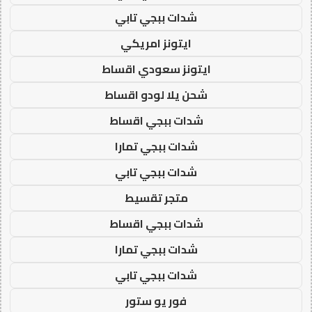
شدات ببجي تابي
ايتونز امريكي
ايتونز سعودي اقساط
شحن يلا لودو اقساط
شدات ببجي اقساط
شدات ببجي تمارا
شدات ببجي تابي
متجر تقسيط
شدات ببجي اقساط
شدات ببجي تمارا
شدات ببجي تابي
فور يو ستور