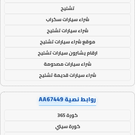
تشليح
شراء سيارات سكراب
شراء سيارات تشليح
موقع شراء سيارات تشليح
ارقام يشترون سيارات تشليح
شراء سيارات مصدومة
شراء سيارات قديمة تشليح
روابط نصية AA67449
كورة 365
كورة سيتي