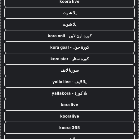
koora live
يلا شوت
يلا شوت
كورة اون لاين - kora onli
كورة جول - kora goal
كورة ستار - kora star
سوريا لايف
يلا لايف - yalla live
يلا كورة - yallakora
kora live
kooralive
koora 365
يلا شوت