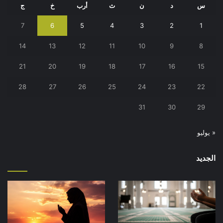
س
د
ن
ث
أرب
خ
ج
7
6
5
4
3
2
1
14
13
12
11
10
9
8
21
20
19
18
17
16
15
28
27
26
25
24
23
22
31
30
29
« يوليو
الجديد