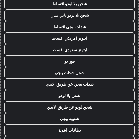
شحن يلا لودو اقساط
شحن يلا لودو تابي تمارا
شدات ببجي اقساط
ايتونز امريكي اقساط
ايتونز سعودي اقساط
فور يو
شحن شدات ببجي
شدات ببجي عن طريق الايدي
شحن يلا لودو
شحن لودو عن طريق الايدي
شعبية ببجي
بطاقات ايتونز