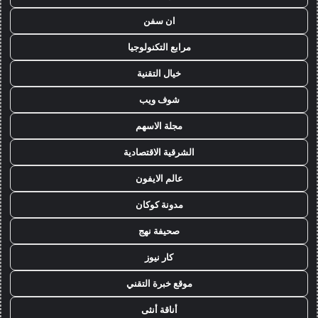
ان سفن
مرابع التكنولوجيا
خيال التقنية
شوف ويب
مجلة الاسهم
الشرقية الاقتصادية
عالم الايفون
مدونة كوكان
صحيفة نهج
كار نيوز
موقع خبرة التقني
أناقة أنثى