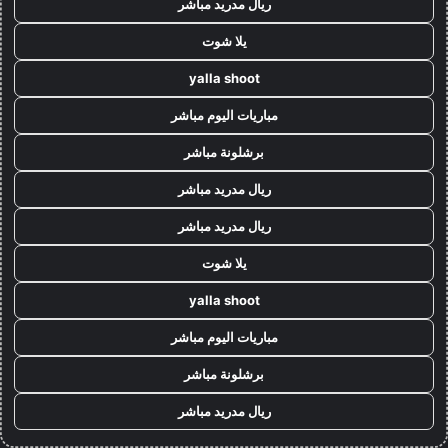
ريال مدريد مباشر
يلا شوت
yalla shoot
مباريات اليوم مباشر
برشلونة مباشر
ريال مدريد مباشر
ريال مدريد مباشر
يلا شوت
yalla shoot
مباريات اليوم مباشر
برشلونة مباشر
ريال مدريد مباشر