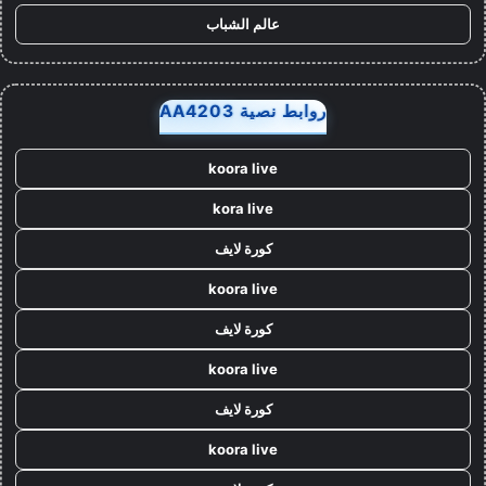
عالم الشباب
روابط نصية AA4203
koora live
kora live
كورة لايف
koora live
كورة لايف
koora live
كورة لايف
koora live