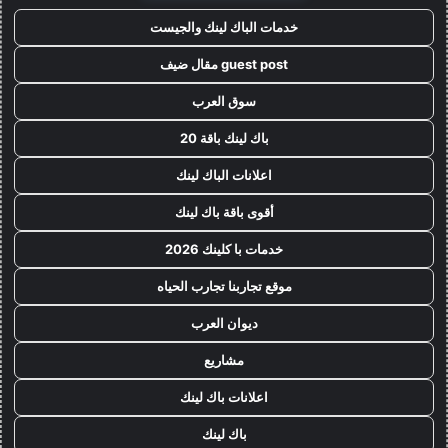
خدمات الباك لينك والجيست
guest post مقال ضيف
سوق العرب
باك لينك باقة 20
اعلانات الباك لينك
أقوى باقة باك لينك
خدمات با كلينك 2026
موقع تجاربنا تجارب الحياه
ديوان العرب
مشاريع
اعلانات باك لينك
باك لينك