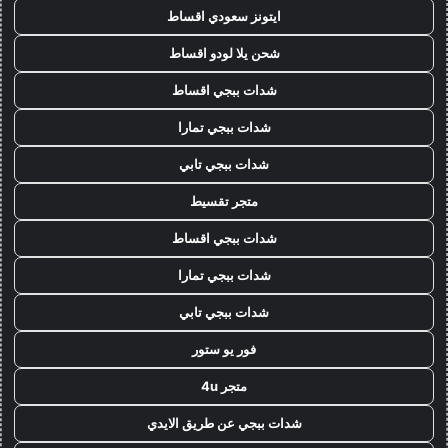
ايتونز سعودي اقساط
شحن يلا لودو اقساط
شدات ببجي اقساط
شدات ببجي تمارا
شدات ببجي تابي
متجر تقسيط
شدات ببجي اقساط
شدات ببجي تمارا
شدات ببجي تابي
فور يو ستور
متجر 4u
شدات ببجي عن طريق الايدي