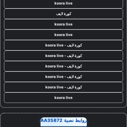
koora live
كورة لايف
koora live
koora live
كورة لايف - koora live
كورة لايف - koora live
كورة لايف - koora live
كورة لايف - koora live
كورة لايف - koora live
koora live
روابط نصية AA35872