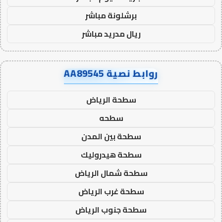
برشلونة مباشر
ريال مدريد مباشر
روابط نصية AA89545
سطحة الرياض
سطحه
سطحة بين المدن
سطحة هيدروليك
سطحة شمال الرياض
سطحة غرب الرياض
سطحة جنوب الرياض