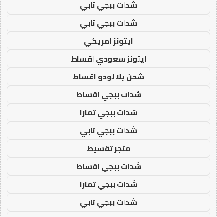
شدات ببجي تابي
شدات ببجي تابي
ايتونز امريكي
ايتونز سعودي اقساط
شحن يلا لودو اقساط
شدات ببجي اقساط
شدات ببجي تمارا
شدات ببجي تابي
متجر تقسيط
شدات ببجي اقساط
شدات ببجي تمارا
شدات ببجي تابي