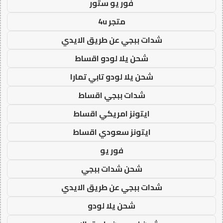
فور يو ستور
متجر 4u
شدات ببجي عن طريق الايدي
شحن يلا لودو اقساط
شحن يلا لودو تابي تمارا
شدات ببجي اقساط
ايتونز امريكي اقساط
ايتونز سعودي اقساط
فور يو
شحن شدات ببجي
شدات ببجي عن طريق الايدي
شحن يلا لودو