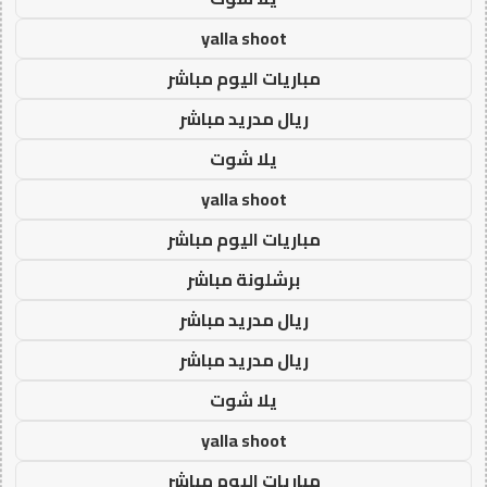
yalla shoot
مباريات اليوم مباشر
ريال مدريد مباشر
يلا شوت
yalla shoot
مباريات اليوم مباشر
برشلونة مباشر
ريال مدريد مباشر
ريال مدريد مباشر
يلا شوت
yalla shoot
مباريات اليوم مباشر