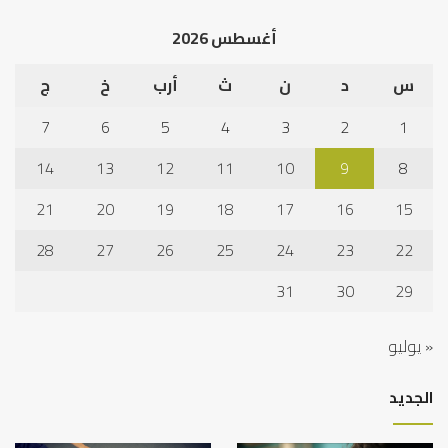
أغسطس 2026
س
د
ن
ث
أرب
خ
ج
7
6
5
4
3
2
1
14
13
12
11
10
9
8
21
20
19
18
17
16
15
28
27
26
25
24
23
22
31
30
29
« يوليو
الجديد