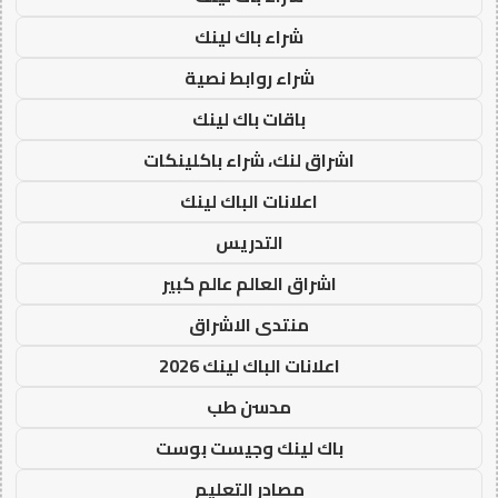
شراء باك لينك
شراء روابط نصية
باقات باك لينك
اشراق لنك، شراء باكلينكات
اعلانات الباك لينك
التدريس
اشراق العالم عالم كبير
منتدى الاشراق
اعلانات الباك لينك 2026
مدسن طب
باك لينك وجيست بوست
مصادر التعليم