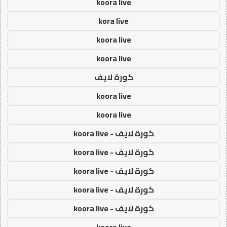
koora live
kora live
koora live
koora live
كورة لايف
koora live
koora live
كورة لايف - koora live
كورة لايف - koora live
كورة لايف - koora live
كورة لايف - koora live
كورة لايف - koora live