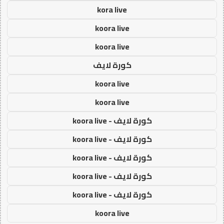
kora live
koora live
koora live
كورة لايف
koora live
koora live
كورة لايف - koora live
كورة لايف - koora live
كورة لايف - koora live
كورة لايف - koora live
كورة لايف - koora live
koora live