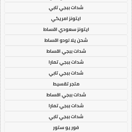
شدات ببجي تابي
ايتونز امريكي
ايتونز سعودي اقساط
شحن يلا لودو اقساط
شدات ببجي اقساط
شدات ببجي تمارا
شدات ببجي تابي
متجر تقسيط
شدات ببجي اقساط
شدات ببجي تمارا
شدات ببجي تابي
فور يو ستور