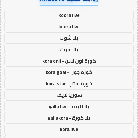
koora live
koora live
يلا شوت
يلا شوت
كورة اون لاين - kora onli
كورة جول - kora goal
كورة ستار - kora star
سوريا لايف
يلا لايف - yalla live
يلا كورة - yallakora
kora live