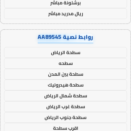
برشلونة مباشر
ريال مدريد مباشر
روابط نصية AA89545
سطحة الرياض
سطحه
سطحة بين المدن
سطحة هيدروليك
سطحة شمال الرياض
سطحة غرب الرياض
سطحة جنوب الرياض
اقرب سطحة