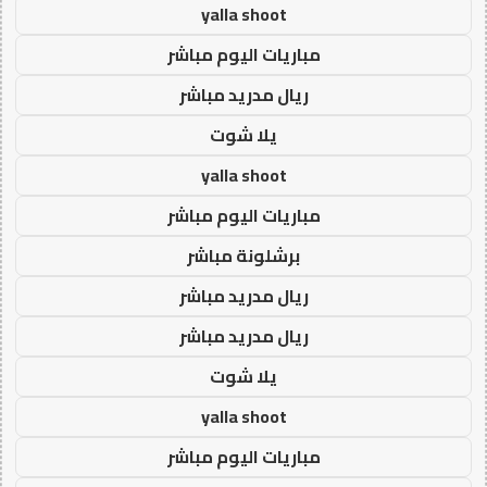
yalla shoot
مباريات اليوم مباشر
ريال مدريد مباشر
يلا شوت
yalla shoot
مباريات اليوم مباشر
برشلونة مباشر
ريال مدريد مباشر
ريال مدريد مباشر
يلا شوت
yalla shoot
مباريات اليوم مباشر