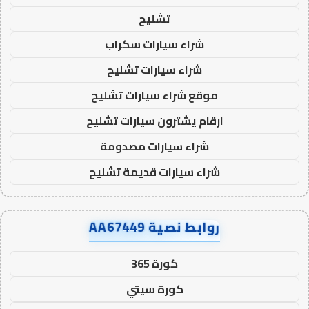
تشليح
شراء سيارات سكراب
شراء سيارات تشليح
موقع شراء سيارات تشليح
ارقام يشترون سيارات تشليح
شراء سيارات مصدومة
شراء سيارات قديمة تشليح
روابط نصية AA67449
كورة 365
كورة سيتي