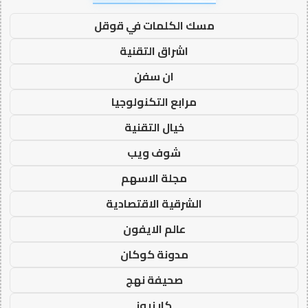
مسك الكلمات في قوقل
اشراق التقنية
ان سفن
مرابع التكنولوجيا
خيال التقنية
شوف ويب
مجلة الاسهم
الشرقية الاقتصادية
عالم الايفون
مدونة كوكان
صحيفة نهج
كار نيوز