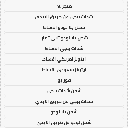
متجر 4u
شدات ببجي عن طريق الايدي
شحن يلا لودو اقساط
شحن يلا لودو تابي تمارا
شدات ببجي اقساط
ايتونز امريكي اقساط
ايتونز سعودي اقساط
فور يو
شحن شدات ببجي
شدات ببجي عن طريق الايدي
شحن يلا لودو
شحن لودو عن طريق الايدي